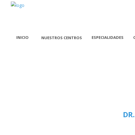
INICIO
ESPECIALIDADES
NUESTROS CENTROS
DR