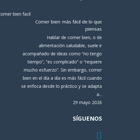
Comer bien: más fácil de lo que
piensas
Hablar de comer bien, o de
alimentación saludable, suele ir
acompañado de ideas como “no tengo
tiempo”, “es complicado” o “requiere
mucho esfuerzo”. Sin embargo, comer
bien en el día a día es más fácil cuando
se enfoca desde lo práctico y se adapta
a...
29 mayo 2026
SÍGUENOS