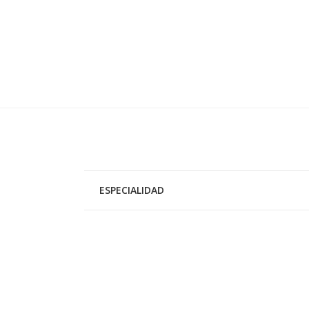
ESPECIALIDAD