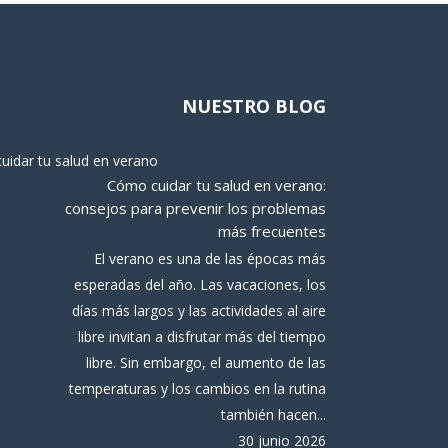
NUESTRO BLOG
Cómo cuidar tu salud en verano:
consejos para prevenir los problemas
más frecuentes
El verano es una de las épocas más
esperadas del año. Las vacaciones, los
días más largos y las actividades al aire
libre invitan a disfrutar más del tiempo
libre. Sin embargo, el aumento de las
temperaturas y los cambios en la rutina
también hacen...
30 junio 2026