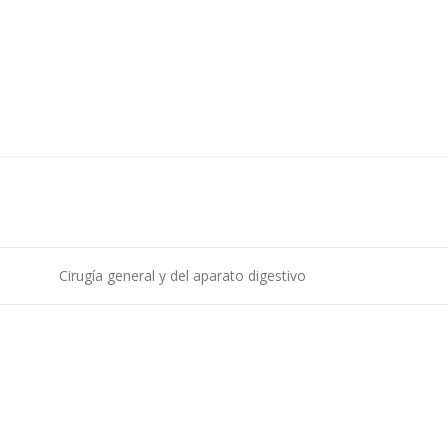
Cirugía general y del aparato digestivo