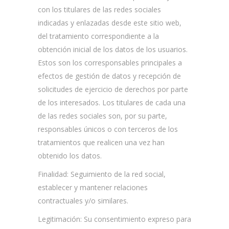
con los titulares de las redes sociales
indicadas y enlazadas desde este sitio web,
del tratamiento correspondiente a la
obtención inicial de los datos de los usuarios.
Estos son los corresponsables principales a
efectos de gestión de datos y recepción de
solicitudes de ejercicio de derechos por parte
de los interesados. Los titulares de cada una
de las redes sociales son, por su parte,
responsables únicos o con terceros de los
tratamientos que realicen una vez han
obtenido los datos.
Finalidad: Seguimiento de la red social,
establecer y mantener relaciones
contractuales y/o similares.
Legitimación: Su consentimiento expreso para