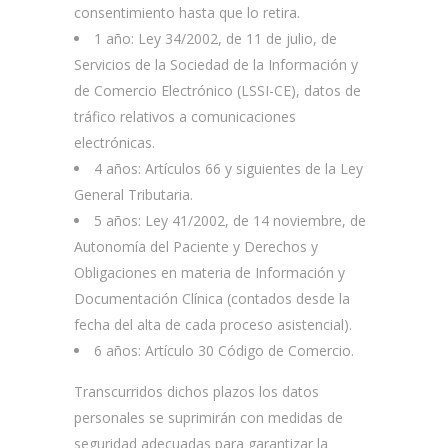
consentimiento hasta que lo retira.
1 año: Ley 34/2002, de 11 de julio, de
Servicios de la Sociedad de la Información y
de Comercio Electrónico (LSSI-CE), datos de
tráfico relativos a comunicaciones
electrónicas.
4 años: Artículos 66 y siguientes de la Ley
General Tributaria.
5 años: Ley 41/2002, de 14 noviembre, de
Autonomía del Paciente y Derechos y
Obligaciones en materia de Información y
Documentación Clínica (contados desde la
fecha del alta de cada proceso asistencial).
6 años: Artículo 30 Código de Comercio.
Transcurridos dichos plazos los datos
personales se suprimirán con medidas de
seguridad adecuadas para garantizar la