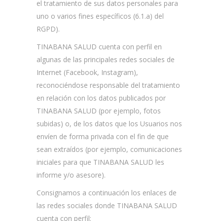
el tratamiento de sus datos personales para
uno o varios fines específicos (6.1.a) del
RGPD).
TINABANA SALUD cuenta con perfil en
algunas de las principales redes sociales de
Internet (Facebook, Instagram),
reconociéndose responsable del tratamiento
en relación con los datos publicados por
TINABANA SALUD (por ejemplo, fotos
subidas) o, de los datos que los Usuarios nos
envíen de forma privada con el fin de que
sean extraídos (por ejemplo, comunicaciones
iniciales para que TINABANA SALUD les
informe y/o asesore).
Consignamos a continuación los enlaces de
las redes sociales donde TINABANA SALUD
cuenta con perfil: