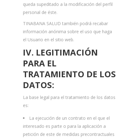
queda supeditado a la modificación del perfil
personal de éste.
TINABANA SALUD también podrá recabar
información anónima sobre el uso que haga
el Usuario en el sitio web.
IV. LEGITIMACIÓN
PARA EL
TRATAMIENTO
DE LOS
DATOS:
La base legal para el tratamiento de los datos
es:
La ejecución de un contrato en el que el
interesado es parte o para la aplicación a
petición de este de medidas precontractuales