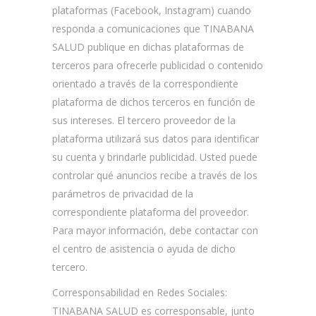
plataformas (Facebook, Instagram) cuando
responda a comunicaciones que TINABANA
SALUD publique en dichas plataformas de
terceros para ofrecerle publicidad o contenido
orientado a través de la correspondiente
plataforma de dichos terceros en función de
sus intereses. El tercero proveedor de la
plataforma utilizará sus datos para identificar
su cuenta y brindarle publicidad. Usted puede
controlar qué anuncios recibe a través de los
parámetros de privacidad de la
correspondiente plataforma del proveedor.
Para mayor información, debe contactar con
el centro de asistencia o ayuda de dicho
tercero.
Corresponsabilidad en Redes Sociales:
TINABANA SALUD es corresponsable, junto