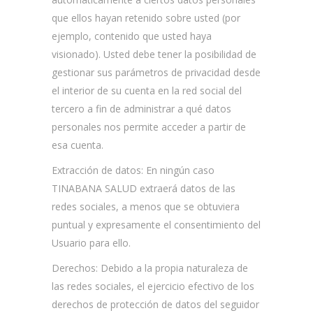
que ellos hayan retenido sobre usted (por
ejemplo, contenido que usted haya
visionado). Usted debe tener la posibilidad de
gestionar sus parámetros de privacidad desde
el interior de su cuenta en la red social del
tercero a fin de administrar a qué datos
personales nos permite acceder a partir de
esa cuenta.
Extracción de datos: En ningún caso
TINABANA SALUD extraerá datos de las
redes sociales, a menos que se obtuviera
puntual y expresamente el consentimiento del
Usuario para ello.
Derechos: Debido a la propia naturaleza de
las redes sociales, el ejercicio efectivo de los
derechos de protección de datos del seguidor