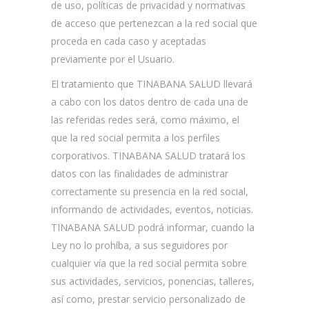
de uso, políticas de privacidad y normativas
de acceso que pertenezcan a la red social que
proceda en cada caso y aceptadas
previamente por el Usuario.
El tratamiento que TINABANA SALUD llevará
a cabo con los datos dentro de cada una de
las referidas redes será, como máximo, el
que la red social permita a los perfiles
corporativos. TINABANA SALUD tratará los
datos con las finalidades de administrar
correctamente su presencia en la red social,
informando de actividades, eventos, noticias.
TINABANA SALUD podrá informar, cuando la
Ley no lo prohíba, a sus seguidores por
cualquier vía que la red social permita sobre
sus actividades, servicios, ponencias, talleres,
así como, prestar servicio personalizado de