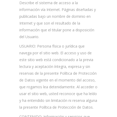
Describe el sistema de acceso a la
información vía Internet. Páginas diseñadas y
publicadas bajo un nombre de dominio en
Internet y que son el resultado de la
información que el titular pone a disposición
del Usuario.
USUARIO:
Persona física o jurídica que
navega por el sitio web.
El acceso y uso de
este sitio web está condicionado a la previa
lectura y aceptación íntegra, expresa y sin
reservas de la presente Política de Protección
de Datos vigente en el momento del acceso,
que rogamos lea detenidamente. Al acceder o
usar el sitio web, usted reconoce que ha leído
y ha entendido sin limitación ni reserva alguna
la presente
Política de Protección de Datos.
CONTENIDO:
Información y servicios que