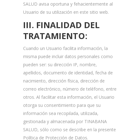
SALUD avisa oportuna y fehacientemente al
Usuario de su utilización en este sitio web.
III. FINALIDAD DEL
TRATAMIENTO:
Cuando un Usuario facilita información, la
misma puede incluir datos personales como
pueden ser: su dirección IP, nombre,
apellidos, documento de identidad, fecha de
nacimiento, dirección física, dirección de
correo electrónico, número de teléfono, entre
otros. Al facilitar esta información, el Usuario
otorga su consentimiento para que su
información sea recopilada, utilizada,
gestionada y almacenada por TINABANA
SALUD, sólo como se describe en la presente
Política de Protección de Datos.