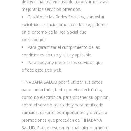
de los usuarios, en caso de autorizarnos y así
mejorar los servicios ofrecidos.
Gestión de las Redes Sociales, contestar
solicitudes, relacionarnos con los seguidores
en el entorno de la Red Social que
corresponda.
Para garantizar el cumplimiento de las
condiciones de uso y la Ley aplicable.
Para apoyar y mejorar los servicios que
ofrece este sitio web.
TINABANA SALUD podrá utilizar sus datos
para contactarle, tanto por vía electrónica,
como no electrónica, para obtener su opinión
sobre el servicio prestado y para notificarle
cambios, desarrollos importantes y ofertas o
promociones que procedan de TINABANA
SALUD. Puede revocar en cualquier momento