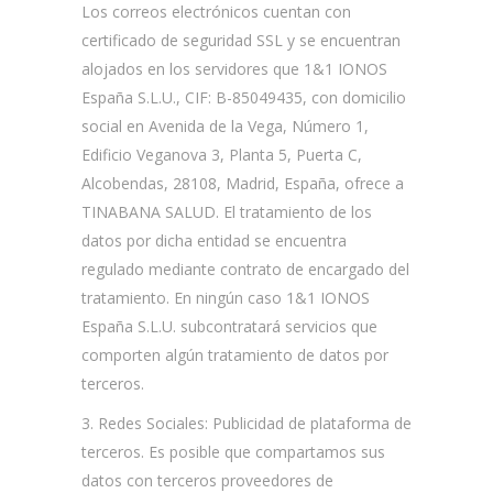
Los correos electrónicos cuentan con
certificado de seguridad SSL y se encuentran
alojados en los servidores que 1&1 IONOS
España S.L.U., CIF: B-85049435, con domicilio
social en Avenida de la Vega, Número 1,
Edificio Veganova 3, Planta 5, Puerta C,
Alcobendas, 28108, Madrid, España, ofrece a
TINABANA SALUD. El tratamiento de los
datos por dicha entidad se encuentra
regulado mediante contrato de encargado del
tratamiento. En ningún caso 1&1 IONOS
España S.L.U. subcontratará servicios que
comporten algún tratamiento de datos por
terceros.
3. Redes Sociales: Publicidad de plataforma de
terceros. Es posible que compartamos sus
datos con terceros proveedores de