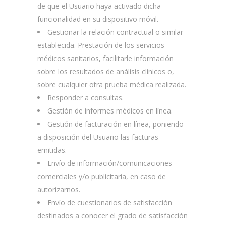
de que el Usuario haya activado dicha
funcionalidad en su dispositivo móvil.
Gestionar la relación contractual o similar
establecida. Prestación de los servicios
médicos sanitarios, facilitarle información
sobre los resultados de análisis clínicos o,
sobre cualquier otra prueba médica realizada.
Responder a consultas.
Gestión de informes médicos en línea.
Gestión de facturación en línea, poniendo
a disposición del Usuario las facturas
emitidas.
Envío de información/comunicaciones
comerciales y/o publicitaria, en caso de
autorizarnos.
Envío de cuestionarios de satisfacción
destinados a conocer el grado de satisfacción