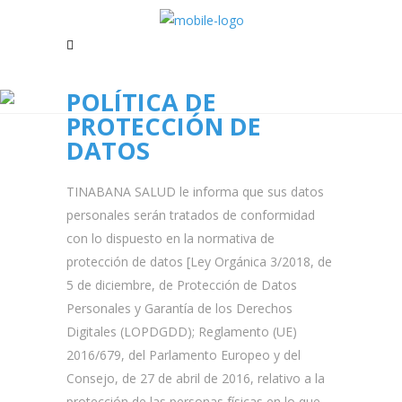
POLÍTICA DE
PROTECCIÓN DE
DATOS
TINABANA SALUD le informa que sus datos
personales serán tratados de conformidad
con lo dispuesto en la normativa de
protección de datos [Ley Orgánica 3/2018, de
5 de diciembre, de Protección de Datos
Personales y Garantía de los Derechos
Digitales (LOPDGDD); Reglamento (UE)
2016/679, del Parlamento Europeo y del
Consejo, de 27 de abril de 2016, relativo a la
protección de las personas físicas en lo que