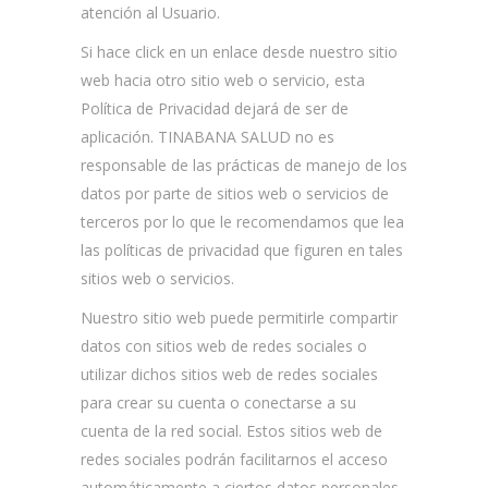
atención al Usuario.
Si hace click en un enlace desde nuestro sitio
web hacia otro sitio web o servicio, esta
Política de Privacidad dejará de ser de
aplicación. TINABANA SALUD no es
responsable de las prácticas de manejo de los
datos por parte de sitios web o servicios de
terceros por lo que le recomendamos que lea
las políticas de privacidad que figuren en tales
sitios web o servicios.
Nuestro sitio web puede permitirle compartir
datos con sitios web de redes sociales o
utilizar dichos sitios web de redes sociales
para crear su cuenta o conectarse a su
cuenta de la red social. Estos sitios web de
redes sociales podrán facilitarnos el acceso
automáticamente a ciertos datos personales