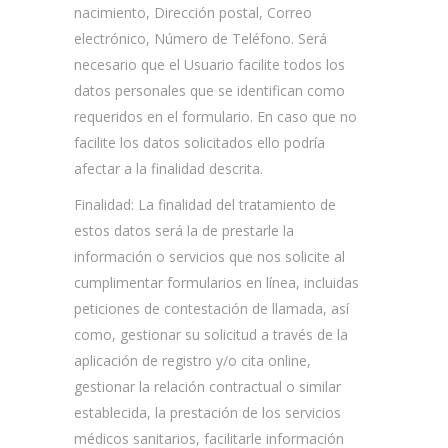
nacimiento, Dirección postal, Correo
electrónico, Número de Teléfono. Será
necesario que el Usuario facilite todos los
datos personales que se identifican como
requeridos en el formulario. En caso que no
facilite los datos solicitados ello podría
afectar a la finalidad descrita.
Finalidad: La finalidad del tratamiento de
estos datos será la de prestarle la
información o servicios que nos solicite al
cumplimentar formularios en línea, incluidas
peticiones de contestación de llamada, así
como, gestionar su solicitud a través de la
aplicación de registro y/o cita online,
gestionar la relación contractual o similar
establecida, la prestación de los servicios
médicos sanitarios, facilitarle información