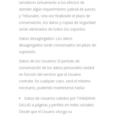
servidores únicamente a los efectos de
atender algún requerimiento judicial de Jueces
y Tribunales. Una vez finalizado el plazo de
conservación, los datos y copias de seguridad
serán eliminados de todos los soportes.
Datos desagregados: Los datos
desagregados serán conservados sin plazo de
supresión.
Datos de los Usuarios: El período de
conservación de los datos personales variará
en función del servicio que el Usuario
contrate. En cualquier caso, será el mínimo
necesario, pudiendo mantenerse hasta:
Datos de Usuarios subidos por TINABANA
SALUD a páginas y perfiles en redes sociales:
Desde que el Usuario otorga su