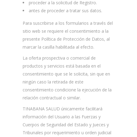
proceder a la solicitud de Registro.
antes de proceder a tratar sus datos.
Para suscribirse a los formularios a través del
sitio web se requiere el consentimiento a la
presente Política de Protección de Datos, al
marcar la casilla habilitada al efecto.
La oferta prospectiva o comercial de
productos y servicios está basada en el
consentimiento que se le solicita, sin que en
ningún caso la retirada de este
consentimiento condicione la ejecución de la
relación contractual o similar.
TINABANA SALUD únicamente facilitará
información del Usuario a las Fuerzas y
Cuerpos de Seguridad del Estado y Jueces y
Tribunales por requerimiento u orden judicial