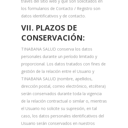
través del sitio web y que son solicitados en
los formularios de Contacto / Registro son
datos identificativos y de contacto.
VII. PLAZOS DE
CONSERVACIÓN:
TINABANA SALUD conserva los datos
personales durante un período limitado y
proporcional. Los datos tratados con fines de
gestión de la relación entre el Usuario y
TINABANA SALUD (nombre, apellidos,
dirección postal, correo electrónico, etcétera)
serán conservados durante toda la vigencia
de la relación contractual o similar o, mientras
el Usuario no solicite su supresión, en tal
caso, los datos personales identificativos del
Usuario serán conservados en nuestros