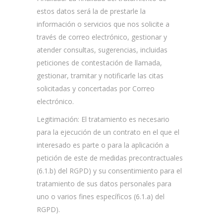
estos datos será la de prestarle la
información o servicios que nos solicite a
través de correo electrónico, gestionar y
atender consultas, sugerencias, incluidas
peticiones de contestación de llamada,
gestionar, tramitar y notificarle las citas
solicitadas y concertadas por Correo
electrónico.
Legitimación: El tratamiento es necesario
para la ejecución de un contrato en el que el
interesado es parte o para la aplicación a
petición de este de medidas precontractuales
(6.1.b) del RGPD) y su consentimiento para el
tratamiento de sus datos personales para
uno o varios fines específicos (6.1.a) del
RGPD).