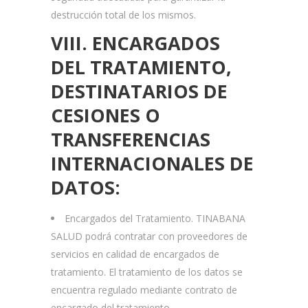
destrucción total de los mismos.
VIII. ENCARGADOS
DEL TRATAMIENTO,
DESTINATARIOS
DE
CESIONES O
TRANSFERENCIAS
INTERNACIONALES DE
DATOS:
Encargados del Tratamiento. TINABANA
SALUD podrá contratar con proveedores de
servicios en calidad de encargados de
tratamiento. El tratamiento de los datos se
encuentra regulado mediante contrato de
encargado del tratamiento.