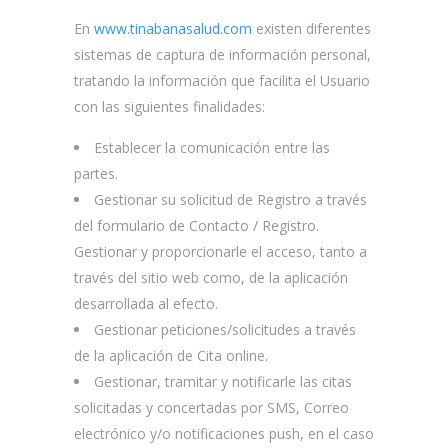
En
www.tinabanasalud.com
existen diferentes
sistemas de captura de información personal,
tratando la información que facilita el Usuario
con las siguientes finalidades:
Establecer la comunicación entre las
partes.
Gestionar su solicitud de Registro a través
del formulario de Contacto / Registro.
Gestionar y proporcionarle el acceso, tanto a
través del sitio web como, de la aplicación
desarrollada al efecto.
Gestionar peticiones/solicitudes a través
de la aplicación de Cita online.
Gestionar, tramitar y notificarle las citas
solicitadas y concertadas por SMS, Correo
electrónico y/o notificaciones push, en el caso