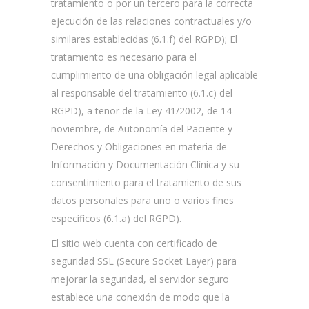
tratamiento o por un tercero para la correcta
ejecución de las relaciones contractuales y/o
similares establecidas (6.1.f) del RGPD); El
tratamiento es necesario para el
cumplimiento de una obligación legal aplicable
al responsable del tratamiento (6.1.c) del
RGPD), a tenor de la Ley 41/2002, de 14
noviembre, de Autonomía del Paciente y
Derechos y Obligaciones en materia de
Información y Documentación Clínica y su
consentimiento para el tratamiento de sus
datos personales para uno o varios fines
específicos (6.1.a) del RGPD).
El sitio web cuenta con certificado de
seguridad SSL (Secure Socket Layer) para
mejorar la seguridad, el servidor seguro
establece una conexión de modo que la