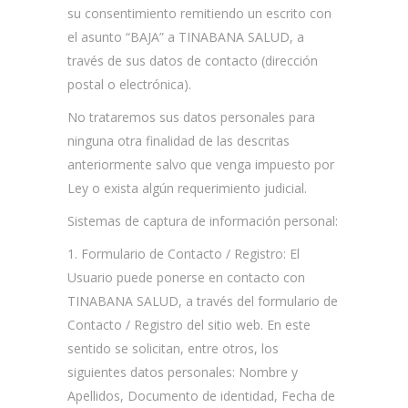
su consentimiento remitiendo un escrito con
el asunto “BAJA” a TINABANA SALUD, a
través de sus datos de contacto (dirección
postal o electrónica).
No trataremos sus datos personales para
ninguna otra finalidad de las descritas
anteriormente salvo que venga impuesto por
Ley o exista algún requerimiento judicial.
Sistemas de captura de información personal:
1. Formulario de Contacto / Registro: El
Usuario puede ponerse en contacto con
TINABANA SALUD, a través del formulario de
Contacto / Registro del sitio web. En este
sentido se solicitan, entre otros, los
siguientes datos personales: Nombre y
Apellidos, Documento de identidad, Fecha de