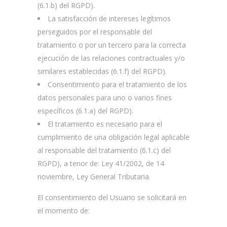
(6.1.b) del RGPD).
La satisfacción de intereses legítimos
perseguidos por el responsable del
tratamiento o por un tercero para la correcta
ejecución de las relaciones contractuales y/o
similares establecidas (6.1.f) del RGPD).
Consentimiento para el tratamiento de los
datos personales para uno o varios fines
específicos (6.1.a) del RGPD).
El tratamiento es necesario para el
cumplimiento de una obligación legal aplicable
al responsable del tratamiento (6.1.c) del
RGPD), a tenor de: Ley 41/2002, de 14
noviembre, Ley General Tributaria.
El consentimiento del Usuario se solicitará en
el momento de: