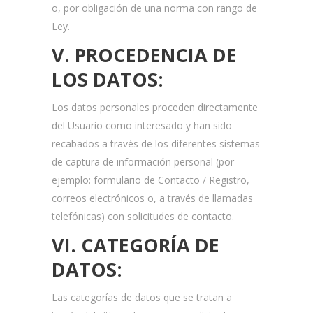
o, por obligación de una norma con rango de
Ley.
V. PROCEDENCIA DE
LOS
DATOS:
Los datos personales proceden directamente
del Usuario como interesado y han sido
recabados a través de los diferentes sistemas
de captura de información personal (por
ejemplo: formulario de Contacto / Registro,
correos electrónicos o, a través de llamadas
telefónicas) con solicitudes de contacto.
VI. CATEGORÍA DE
DATOS:
Las categorías de datos que se tratan a