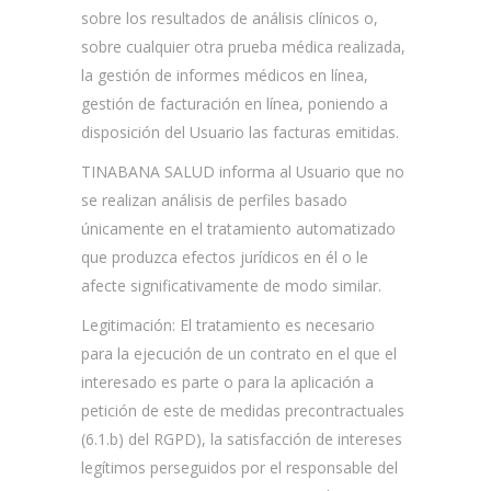
sobre los resultados de análisis clínicos o,
sobre cualquier otra prueba médica realizada,
la gestión de informes médicos en línea,
gestión de facturación en línea, poniendo a
disposición del Usuario las facturas emitidas.
TINABANA SALUD informa al Usuario que no
se realizan análisis de perfiles basado
únicamente en el tratamiento automatizado
que produzca efectos jurídicos en él o le
afecte significativamente de modo similar.
Legitimación: El tratamiento es necesario
para la ejecución de un contrato en el que el
interesado es parte o para la aplicación a
petición de este de medidas precontractuales
(6.1.b) del RGPD), la satisfacción de intereses
legítimos perseguidos por el responsable del