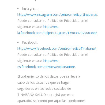
Instagram:
https://www.instagram.com/centromedico_tinabana/
.
Puede consultar su Política de Privacidad en el
siguiente enlace:
https://es-
la.facebook.com/help/instagram/155833707900388/
.
Facebook:
https://www.facebook.com/centromedicoTinabana/
.
Puede consultar su Política de Privacidad en el
siguiente enlace:
https://es-
es.facebook.com/privacy/explanation/
.
El tratamiento de los datos que se lleve a
cabo de los Usuarios que se hagan
seguidores en las redes sociales de
TINABANA SALUD se regirá por este
apartado. Así como por aquellas condiciones