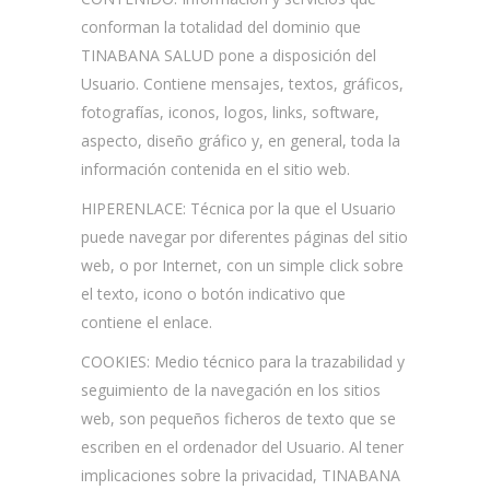
conforman la totalidad del dominio que
TINABANA SALUD
pone a disposición del
Usuario. Contiene mensajes, textos, gráficos,
fotografías, iconos, logos, links, software,
aspecto, diseño gráfico y, en general, toda la
información contenida en el sitio web.
HIPERENLACE:
Técnica por la que el Usuario
puede navegar por diferentes páginas del sitio
web, o por Internet, con un simple click sobre
el texto, icono o botón indicativo que
contiene el enlace.
COOKIES:
Medio técnico para la trazabilidad y
seguimiento de la navegación en los sitios
web, son pequeños ficheros de texto que se
escriben en el ordenador del Usuario. Al tener
implicaciones sobre la privacidad, TINABANA