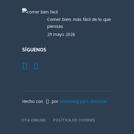
Comer bien: más fácil de lo que
piensas
29 mayo 2026
SÍGUENOS
Hecho con
por
Marketing para dentistas
CITA ONLINE
POLÍTICA DE COOKIES