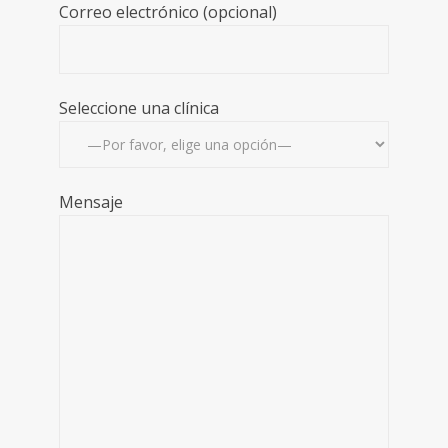
Correo electrónico (opcional)
Seleccione una clínica
Mensaje