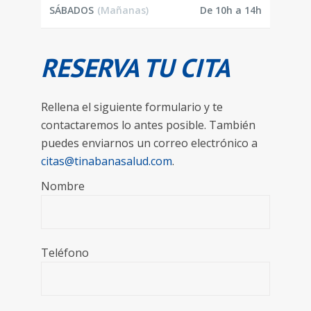
SÁBADOS
(Mañanas)
De 10h a 14h
RESERVA TU CITA
Rellena el siguiente formulario y te
contactaremos lo antes posible. También
puedes enviarnos un correo electrónico a
citas@tinabanasalud.com
.
Nombre
Teléfono