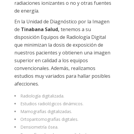
radiaciones ionizantes o no y otras fuentes
de energía.
En la Unidad de Diagnóstico por la Imagen
de
Tinabana Salud,
tenemos a su
disposición Equipos de Radiología Digital
que minimizan la dosis de exposición de
nuestros pacientes y obtienen una imagen
superior en calidad a los equipos
convencionales. Además, realizamos
estudios muy variados para hallar posibles
afecciones.
Radiología digitalizada.
Estudios radiológicos dinámicos.
Mamografías digitalizadas.
Ortopantomografías digitales.
Densiometría ósea.