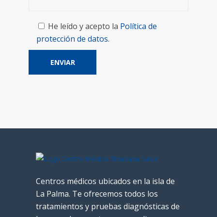
He leído y acepto la
Política de
protección de datos
.
Centros médicos ubicados en la isla de
La Palma. Te ofrecemos todos los
tratamientos y pruebas diagnósticas de