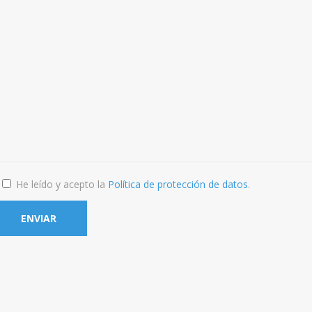
He leído y acepto la
Política de protección de datos
.