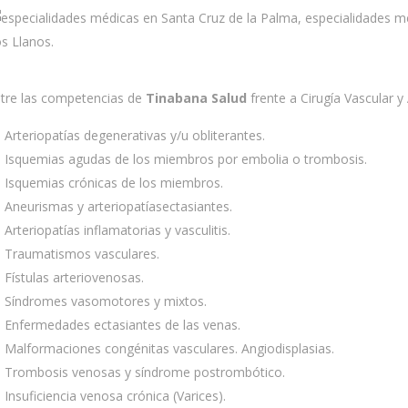
tre las competencias de
Tinabana Salud
frente a Cirugía Vascular y
Arteriopatías degenerativas y/u obliterantes.
Isquemias agudas de los miembros por embolia o trombosis.
Isquemias crónicas de los miembros.
Aneurismas y arteriopatíasectasiantes.
Arteriopatías inflamatorias y vasculitis.
Traumatismos vasculares.
Fístulas arteriovenosas.
Síndromes vasomotores y mixtos.
Enfermedades ectasiantes de las venas.
Malformaciones congénitas vasculares. Angiodisplasias.
Trombosis venosas y síndrome postrombótico.
Insuficiencia venosa crónica (Varices).