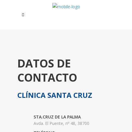
DATOS DE
CONTACTO
CLÍNICA SANTA CRUZ
STA.CRUZ DE LA PALMA
Avda. El Puente, nº 48, 38700