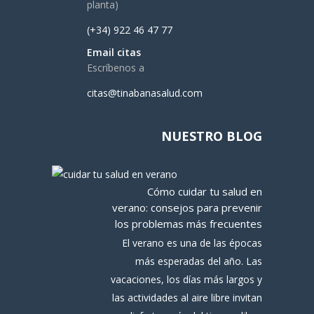
planta)
(+34) 922 46 47 77
Email citas
Escríbenos a
citas@tinabanasalud.com
NUESTRO BLOG
Cómo cuidar tu salud en
verano: consejos para prevenir
los problemas más frecuentes
El verano es una de las épocas
más esperadas del año. Las
vacaciones, los días más largos y
las actividades al aire libre invitan