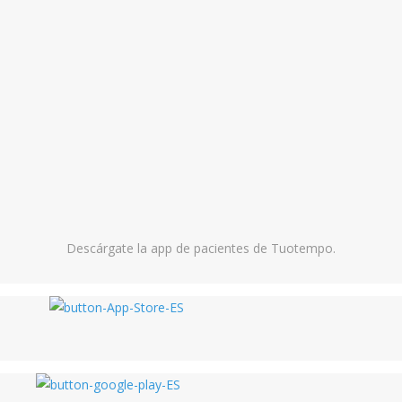
Descárgate la app de pacientes de Tuotempo.