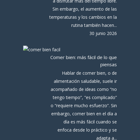
a disfrutar más del tiempo libre.
Sin embargo, el aumento de las
temperaturas y los cambios en la
rutina también hacen...
30 junio 2026
Comer bien: más fácil de lo que
piensas
Hablar de comer bien, o de
alimentación saludable, suele ir
acompañado de ideas como “no
tengo tiempo”, “es complicado”
o “requiere mucho esfuerzo”. Sin
embargo, comer bien en el día a
día es más fácil cuando se
enfoca desde lo práctico y se
adapta a...