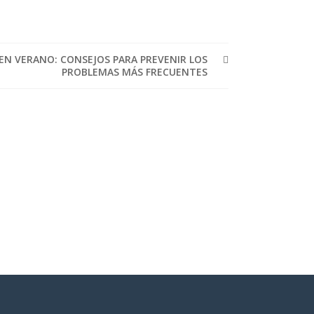
EN VERANO: CONSEJOS PARA PREVENIR LOS
PROBLEMAS MÁS FRECUENTES