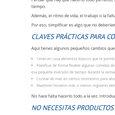
tiempo.
Además, el ritmo de vida, el trabajo o la fa
Por eso, simplificar es algo que no debería
CLAVES PRÁCTICAS PARA C
Aquí tienes algunos pequeños cambios que 
Tener en casa alimentos básicos que te permitan
Planificar de forma flexible algunas comidas
esa pequeña inversión de tiempo durante la sema
Cocinar de más en ciertos momentos para ahorr
Mantener horarios más o menos regulares dent
No hace falta hacerlo todo a la vez. Introd
NO NECESITAS PRODUCTOS 