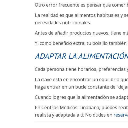
Otro error frecuente es pensar que comer 
La realidad es que alimentos habituales y 
necesidades nutricionales.
Antes de añadir productos nuevos, tiene má
Y, como beneficio extra, tu bolsillo también 
ADAPTAR LA ALIMENTACIÓN
Cada persona tiene horarios, preferencias y
La clave está en encontrar un equilibrio q
haga entrar en un bucle constante de “dej
Cuando logres que la alimentación se adapte
En Centros Médicos Tinabana, puedes recibi
realista y adaptada a ti. No dudes en
reserv