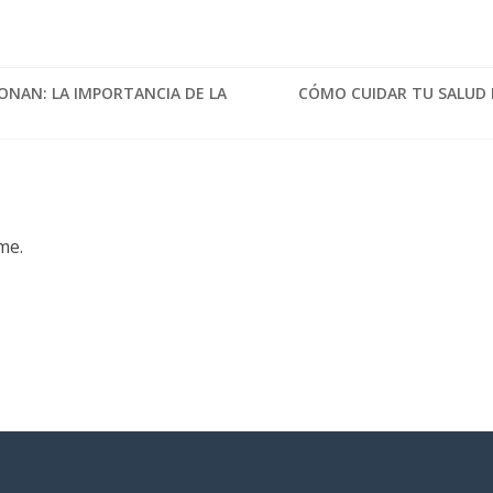
ONAN: LA IMPORTANCIA DE LA
CÓMO CUIDAR TU SALUD 
me.