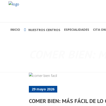
INICIO
ESPECIALIDADES
CITA ON
NUESTROS CENTROS
COMER BIEN: M
29 mayo 2026
COMER BIEN: MÁS FÁCIL DE LO