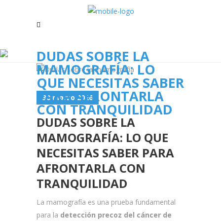
DUDAS SOBRE LA
MAMOGRAFÍA: LO
QUE NECESITAS SABER
PARA AFRONTARLA
30 marzo 2026
CON TRANQUILIDAD
DUDAS SOBRE LA
MAMOGRAFÍA: LO QUE
NECESITAS SABER PARA
AFRONTARLA CON
TRANQUILIDAD
La mamografía es una prueba fundamental
para la
detección precoz del cáncer de