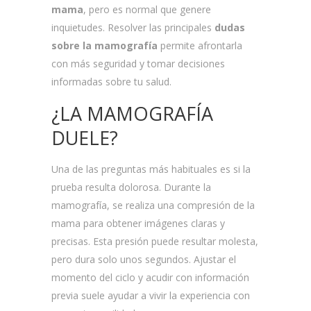
mama
, pero es normal que genere
inquietudes. Resolver las principales
dudas
sobre la mamografía
permite afrontarla
con más seguridad y tomar decisiones
informadas sobre tu salud.
¿LA MAMOGRAFÍA
DUELE?
Una de las preguntas más habituales es si la
prueba resulta dolorosa. Durante la
mamografía, se realiza una compresión de la
mama para obtener imágenes claras y
precisas. Esta presión puede resultar molesta,
pero dura solo unos segundos. Ajustar el
momento del ciclo y acudir con información
previa suele ayudar a vivir la experiencia con