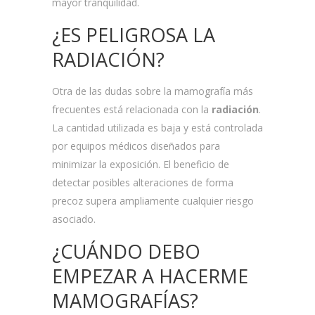
mayor tranquilidad.
¿ES PELIGROSA LA
RADIACIÓN?
Otra de las dudas sobre la mamografía más
frecuentes está relacionada con la
radiación
.
La cantidad utilizada es baja y está controlada
por equipos médicos diseñados para
minimizar la exposición. El beneficio de
detectar posibles alteraciones de forma
precoz supera ampliamente cualquier riesgo
asociado.
¿CUÁNDO DEBO
EMPEZAR A HACERME
MAMOGRAFÍAS?