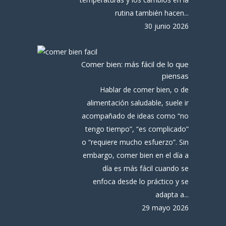
rutina también hacen...
30 junio 2026
Comer bien: más fácil de lo que
piensas
Hablar de comer bien, o de
alimentación saludable, suele ir
acompañado de ideas como “no
tengo tiempo”, “es complicado”
o “requiere mucho esfuerzo”. Sin
embargo, comer bien en el día a
día es más fácil cuando se
enfoca desde lo práctico y se
adapta a...
29 mayo 2026