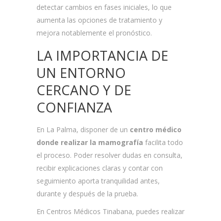
detectar cambios en fases iniciales, lo que
aumenta las opciones de tratamiento y
mejora notablemente el pronóstico.
LA IMPORTANCIA DE
UN ENTORNO
CERCANO Y DE
CONFIANZA
En La Palma, disponer de un
centro médico
donde realizar la mamografía
facilita todo
el proceso. Poder resolver dudas en consulta,
recibir explicaciones claras y contar con
seguimiento aporta tranquilidad antes,
durante y después de la prueba.
En Centros Médicos Tinabana, puedes realizar