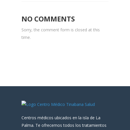
NO COMMENTS
Sorry, the comment form is closed at this
time.
Centros médicos ubicados en la isla de La
Palma. Te ofrecemos todos los tratamientos