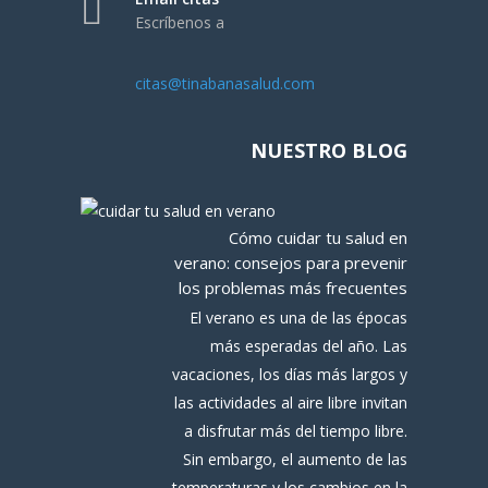
Escríbenos a
citas@tinabanasalud.com
NUESTRO BLOG
Cómo cuidar tu salud en
verano: consejos para prevenir
los problemas más frecuentes
El verano es una de las épocas
más esperadas del año. Las
vacaciones, los días más largos y
las actividades al aire libre invitan
a disfrutar más del tiempo libre.
Sin embargo, el aumento de las
temperaturas y los cambios en la