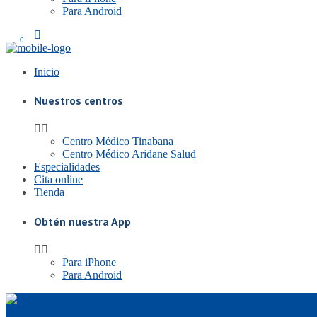
Para Android
0
Inicio
Nuestros centros
Centro Médico Tinabana
Centro Médico Aridane Salud
Especialidades
Cita online
Tienda
Obtén nuestra App
Para iPhone
Para Android