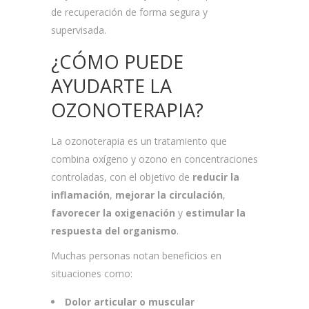
de recuperación de forma segura y
supervisada.
¿CÓMO PUEDE
AYUDARTE LA
OZONOTERAPIA?
La ozonoterapia es un tratamiento que
combina oxígeno y ozono en concentraciones
controladas, con el objetivo de
reducir la
inflamación
,
mejorar la circulación
,
favorecer la oxigenación
y
estimular la
respuesta del organismo
.
Muchas personas notan beneficios en
situaciones como:
Dolor articular o muscular