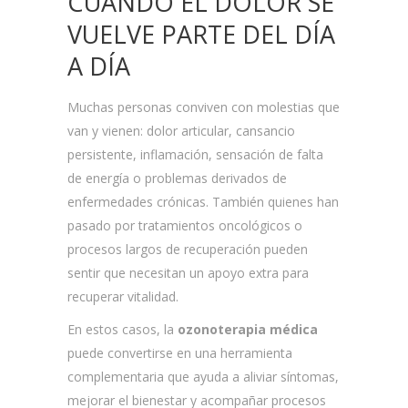
CUANDO EL DOLOR SE
VUELVE PARTE DEL DÍA
A DÍA
Muchas personas conviven con molestias que
van y vienen: dolor articular, cansancio
persistente, inflamación, sensación de falta
de energía o problemas derivados de
enfermedades crónicas. También quienes han
pasado por tratamientos oncológicos o
procesos largos de recuperación pueden
sentir que necesitan un apoyo extra para
recuperar vitalidad.
En estos casos, la
ozonoterapia médica
puede convertirse en una herramienta
complementaria que ayuda a aliviar síntomas,
mejorar el bienestar y acompañar procesos