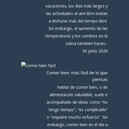
vacaciones, los días más largos y
las actividades al aire libre invitan
a disfrutar más del tiempo libre.
Sin embargo, el aumento de las
temperaturas y los cambios en la
rutina también hacen...
30 junio 2026
Comer bien: más fácil de lo que
piensas
Hablar de comer bien, o de
alimentación saludable, suele ir
acompañado de ideas como “no
tengo tiempo”, “es complicado”
o “requiere mucho esfuerzo”. Sin
embargo, comer bien en el día a