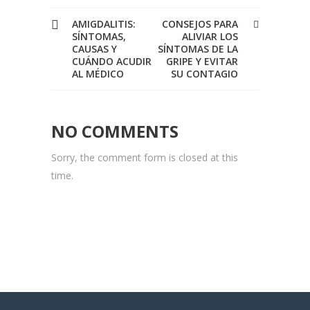
AMIGDALITIS:
CONSEJOS PARA
SÍNTOMAS,
ALIVIAR LOS
CAUSAS Y
SÍNTOMAS DE LA
CUÁNDO ACUDIR
GRIPE Y EVITAR
AL MÉDICO
SU CONTAGIO
NO COMMENTS
Sorry, the comment form is closed at this
time.