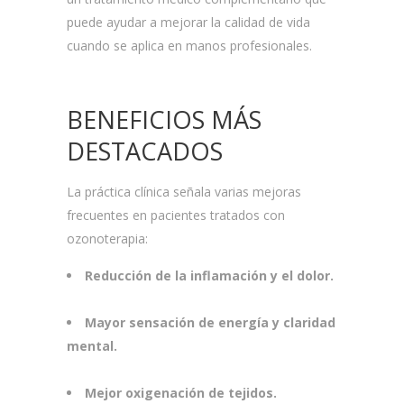
puede ayudar a mejorar la calidad de vida
cuando se aplica en manos profesionales.
BENEFICIOS MÁS
DESTACADOS
La práctica clínica señala varias mejoras
frecuentes en pacientes tratados con
ozonoterapia:
Reducción de la inflamación y el dolor.
Mayor sensación de energía y claridad
mental.
Mejor oxigenación de tejidos.