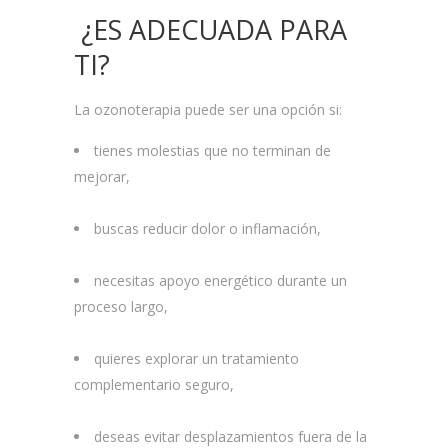
¿ES ADECUADA PARA
TI?
La ozonoterapia puede ser una opción si:
tienes molestias que no terminan de
mejorar,
buscas reducir dolor o inflamación,
necesitas apoyo energético durante un
proceso largo,
quieres explorar un tratamiento
complementario seguro,
deseas evitar desplazamientos fuera de la