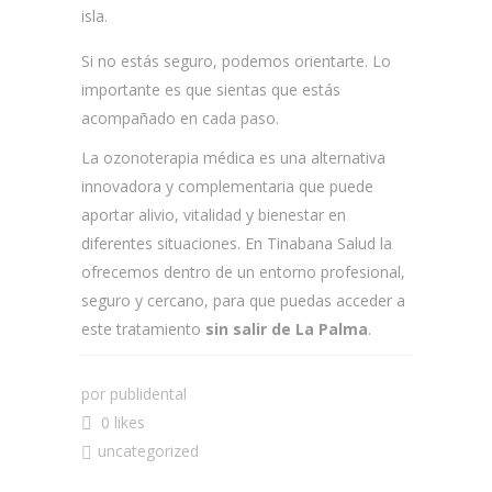
isla.
Si no estás seguro, podemos orientarte. Lo
importante es que sientas que estás
acompañado en cada paso.
La ozonoterapia médica es una alternativa
innovadora y complementaria que puede
aportar alivio, vitalidad y bienestar en
diferentes situaciones. En Tinabana Salud la
ofrecemos dentro de un entorno profesional,
seguro y cercano, para que puedas acceder a
este tratamiento
sin salir de La Palma
.
por
publidental
0 likes
uncategorized