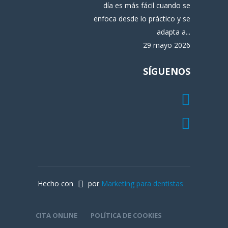
día es más fácil cuando se
enfoca desde lo práctico y se
adapta a...
29 mayo 2026
SÍGUENOS
Hecho con
por
Marketing para dentistas
CITA ONLINE
POLÍTICA DE COOKIES