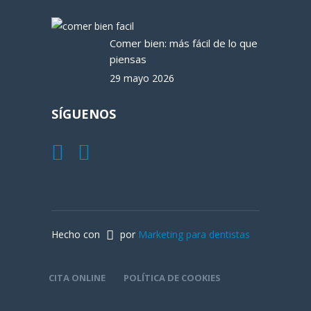
Comer bien: más fácil de lo que
piensas
29 mayo 2026
SÍGUENOS
Hecho con
por
Marketing para dentistas
CITA ONLINE
POLÍTICA DE COOKIES