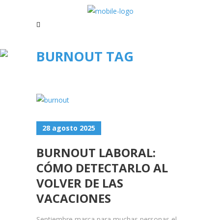
BURNOUT TAG
28 agosto 2025
BURNOUT LABORAL:
CÓMO DETECTARLO AL
VOLVER DE LAS
VACACIONES
Septiembre marca para muchas personas el