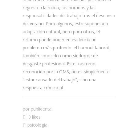
regreso a la rutina, los horarios y las
responsabilidades del trabajo tras el descanso
del verano. Para algunos, esto supone una
adaptación natural, pero para otros, el
retorno puede poner en evidencia un
problema más profundo: el burnout laboral,
también conocido como síndrome de
desgaste profesional. Este trastorno,
reconocido por la OMS, no es simplemente
“estar cansado del trabajo”, sino una
respuesta crónica al...
por
publidental
0 likes
psicología