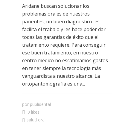
Aridane buscan solucionar los
problemas orales de nuestros
pacientes, un buen diagnóstico les
facilita el trabajo y les hace poder dar
todas las garantías de éxito que el
tratamiento requiere. Para conseguir
ese buen tratamiento, en nuestro
centro médico no escatimamos gastos
en tener siempre la tecnología más
vanguardista a nuestro alcance. La
ortopantomografía es una...
por
publidental
0 likes
salud oral