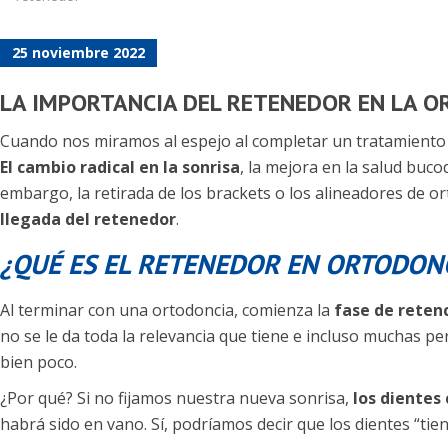
25 noviembre 2022
LA IMPORTANCIA DEL RETENEDOR EN LA 
Cuando nos miramos al espejo al completar un tratamiento de
El cambio radical en la sonrisa
, la mejora en la salud buco
embargo, la retirada de los brackets o los alineadores de or
llegada del retenedor
.
¿QUÉ ES EL RETENEDOR EN ORTODON
Al terminar con una ortodoncia, comienza la
fase de reten
no se le da toda la relevancia que tiene e incluso muchas p
bien poco.
¿Por qué? Si no fijamos nuestra nueva sonrisa,
los dientes
habrá sido en vano. Sí, podríamos decir que los dientes “ti