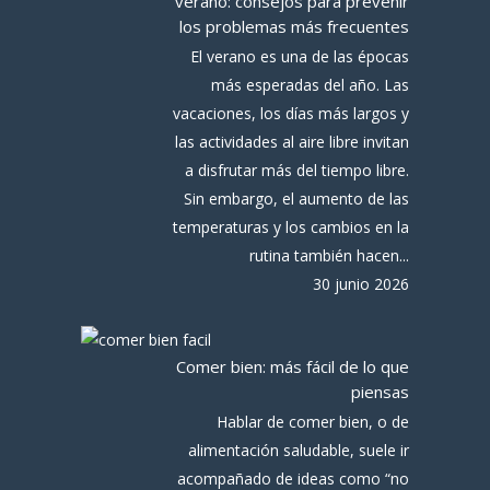
verano: consejos para prevenir
los problemas más frecuentes
El verano es una de las épocas
más esperadas del año. Las
vacaciones, los días más largos y
las actividades al aire libre invitan
a disfrutar más del tiempo libre.
Sin embargo, el aumento de las
temperaturas y los cambios en la
rutina también hacen...
30 junio 2026
Comer bien: más fácil de lo que
piensas
Hablar de comer bien, o de
alimentación saludable, suele ir
acompañado de ideas como “no