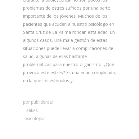
problemas de estrés sufridos por una parte
importante de los jóvenes. Muchos de los
pacientes que acuden a nuestro psicólogo en
Santa Cruz de La Palma rondan esta edad. En
algunos casos, una mala gestión de estas
situaciones puede llevar a complicaciones de
salud, algunas de ellas bastante
problemáticas para nuestro organismo. ¿Qué
provoca este estrés? Es una edad complicada,
en la que los estímulos y...
por
publidental
0 likes
psicología