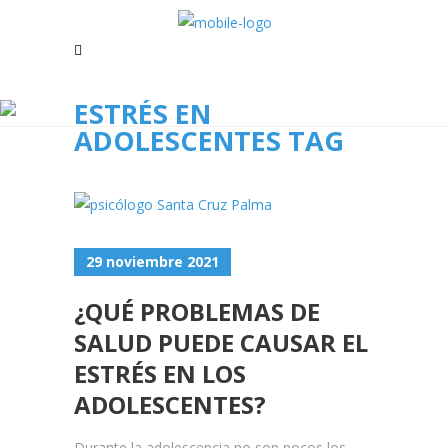
ESTRÉS EN
ADOLESCENTES TAG
29 noviembre 2021
¿QUÉ PROBLEMAS DE
SALUD PUEDE CAUSAR EL
ESTRÉS EN LOS
ADOLESCENTES?
Durante la adolescencia no son pocos los