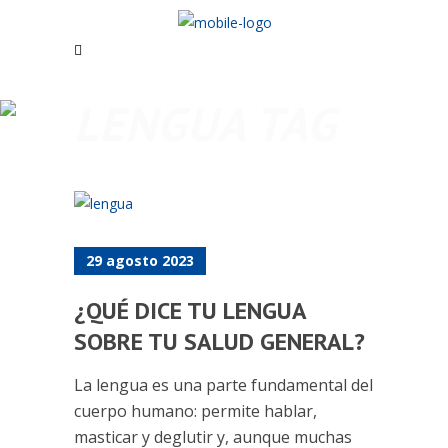
LENGUA TAG
29 agosto 2023
¿QUÉ DICE TU LENGUA
SOBRE TU SALUD GENERAL?
La lengua es una parte fundamental del
cuerpo humano: permite hablar,
masticar y deglutir y, aunque muchas