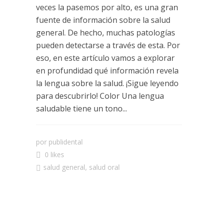
veces la pasemos por alto, es una gran
fuente de información sobre la salud
general. De hecho, muchas patologías
pueden detectarse a través de esta. Por
eso, en este artículo vamos a explorar
en profundidad qué información revela
la lengua sobre la salud. ¡Sigue leyendo
para descubrirlo! Color Una lengua
saludable tiene un tono...
por
publidental
0 likes
salud general
,
salud oral