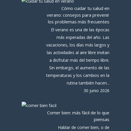
Cómo cuidar tu salud en
verano: consejos para prevenir
los problemas más frecuentes
El verano es una de las épocas
más esperadas del año. Las
vacaciones, los días más largos y
las actividades al aire libre invitan
a disfrutar más del tiempo libre.
Sin embargo, el aumento de las
temperaturas y los cambios en la
rutina también hacen...
30 junio 2026
Comer bien: más fácil de lo que
piensas
Hablar de comer bien, o de