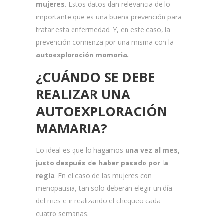
mujeres
. Estos datos dan relevancia de lo
importante que es una buena prevención para
tratar esta enfermedad. Y, en este caso, la
prevención comienza por una misma con la
autoexploración mamaria.
¿CUÁNDO SE DEBE
REALIZAR UNA
AUTOEXPLORACIÓN
MAMARIA?
Lo ideal es que lo hagamos
una vez al mes,
justo después de haber pasado por la
regla
. En el caso de las mujeres con
menopausia, tan solo deberán elegir un día
del mes e ir realizando el chequeo cada
cuatro semanas.