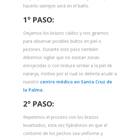
hacerlo siempre será en el baño.
1º PASO:
Dejamos los brazos caídos y nos giramos
para observar posibles bultos en piel o
pezones. Durante este paso también
debemos vigilar que no existan zonas
enrojecidas o con textura similar a la piel de
naranja, motivo por el cual se debería acudir a
nuestro
centro médico en Santa Cruz de
la Palma.
2º PASO:
Repetimos el proceso con los brazos
levantados, esta vez fijándonos en que el
contorno de los pechos sea uniforme y