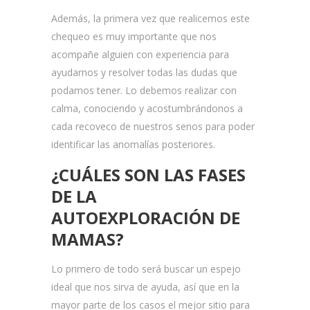
Además, la primera vez que realicemos este
chequeo es muy importante que nos
acompañe alguien con experiencia para
ayudarnos y resolver todas las dudas que
podamos tener. Lo debemos realizar con
calma, conociendo y acostumbrándonos a
cada recoveco de nuestros senos para poder
identificar las anomalías posteriores.
¿CUÁLES SON LAS FASES
DE LA
AUTOEXPLORACIÓN DE
MAMAS?
Lo primero de todo será buscar un espejo
ideal que nos sirva de ayuda, así que en la
mayor parte de los casos el mejor sitio para