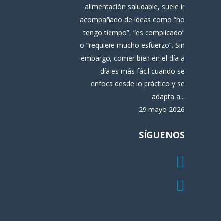
alimentación saludable, suele ir
acompañado de ideas como “no
tengo tiempo”, “es complicado”
o “requiere mucho esfuerzo”. Sin
embargo, comer bien en el día a
día es más fácil cuando se
enfoca desde lo práctico y se
adapta a...
29 mayo 2026
SÍGUENOS