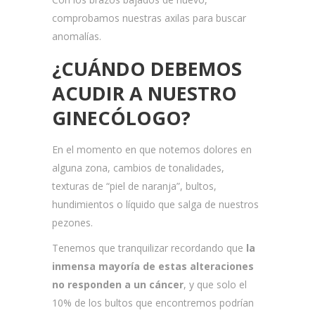
comprobamos nuestras axilas para buscar
anomalías.
¿CUÁNDO DEBEMOS
ACUDIR A NUESTRO
GINECÓLOGO?
En el momento en que notemos dolores en
alguna zona, cambios de tonalidades,
texturas de “piel de naranja”, bultos,
hundimientos o líquido que salga de nuestros
pezones.
Tenemos que tranquilizar recordando que
la
inmensa mayoría de estas alteraciones
no responden a un cáncer
, y que solo el
10% de los bultos que encontremos podrían