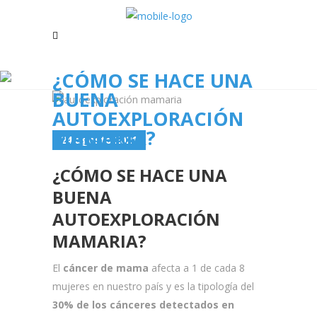
¿CÓMO SE HACE UNA
BUENA
AUTOEXPLORACIÓN
MAMARIA?
24 agosto 2021
¿CÓMO SE HACE UNA
BUENA
AUTOEXPLORACIÓN
MAMARIA?
El
cáncer de mama
afecta a 1 de cada 8
mujeres en nuestro país y es la tipología del
30% de los cánceres detectados en