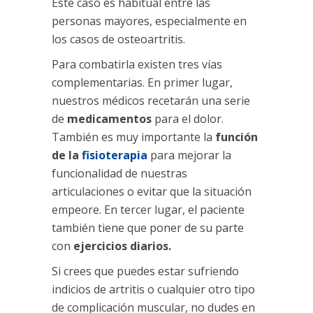
Este caso es habitual entre las
personas mayores, especialmente en
los casos de osteoartritis.
Para combatirla existen tres vías
complementarias. En primer lugar,
nuestros médicos recetarán una serie
de
medicamentos
para el dolor.
También es muy importante la
función
de la
fisioterapia
para mejorar la
funcionalidad de nuestras
articulaciones o evitar que la situación
empeore. En tercer lugar, el paciente
también tiene que poner de su parte
con
ejercicios diarios.
Si crees que puedes estar sufriendo
indicios de artritis o cualquier otro tipo
de complicación muscular, no dudes en