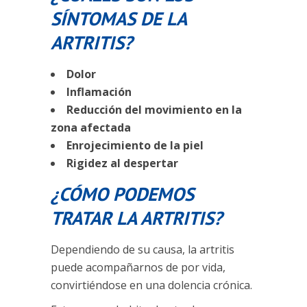
SÍNTOMAS DE LA
ARTRITIS?
Dolor
Inflamación
Reducción del movimiento en la
zona afectada
Enrojecimiento de la piel
Rigidez al despertar
¿CÓMO PODEMOS
TRATAR LA ARTRITIS?
Dependiendo de su causa, la artritis
puede acompañarnos de por vida,
convirtiéndose en una dolencia crónica.