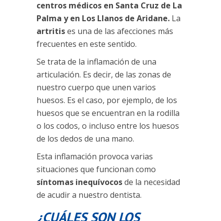
centros médicos en Santa Cruz de La
Palma y en Los Llanos de Aridane.
La
artritis
es una de las afecciones más
frecuentes en este sentido.
Se trata de la inflamación de una
articulación. Es decir, de las zonas de
nuestro cuerpo que unen varios
huesos. Es el caso, por ejemplo, de los
huesos que se encuentran en la rodilla
o los codos, o incluso entre los huesos
de los dedos de una mano.
Esta inflamación provoca varias
situaciones que funcionan como
síntomas inequívocos
de la necesidad
de acudir a nuestro dentista.
¿CUÁLES SON LOS