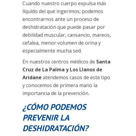
Cuando nuestro cuerpo expulsa más
líquido del que ingerimos, podemos
encontrarnos ante un proceso de
deshidratación que puede pasar por
debilidad muscular, cansancio, mareos,
cefalea, menor volumen de orina y
especialmente mucha sed.
En nuestros centros médicos de
Santa
Cruz de La Palma y Los Llanos de
Aridane
atendemos casos de este tipo
y conocemos de primera mano la
importancia de la prevención.
¿CÓMO PODEMOS
PREVENIR LA
DESHIDRATACIÓN?