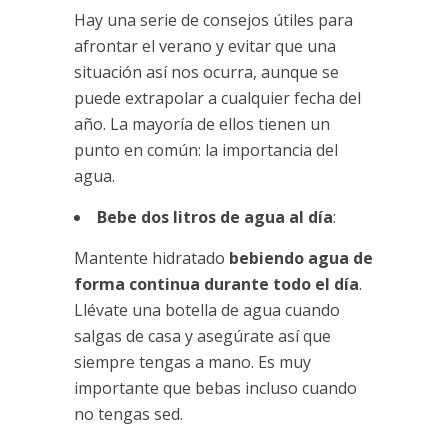
Hay una serie de consejos útiles para
afrontar el verano y evitar que una
situación así nos ocurra, aunque se
puede extrapolar a cualquier fecha del
año. La mayoría de ellos tienen un
punto en común: la importancia del
agua.
Bebe dos litros de agua al día
:
Mantente hidratado
bebiendo agua de
forma continua durante todo el día
.
Llévate una botella de agua cuando
salgas de casa y asegúrate así que
siempre tengas a mano. Es muy
importante que bebas incluso cuando
no tengas sed.