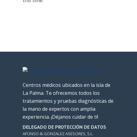
this time.
Centros médicos ubicados en la isla de
La Palma. Te ofrecemos todos los
tratamientos y pruebas diagnósticas de
la mano de expertos con amplia
experiencia. ¡Déjanos cuidar de ti!
DELEGADO DE PROTECCIÓN DE DATOS
AFONSO & GONZALEZ ASESORES, S.L.