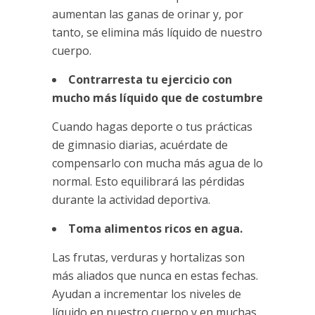
aumentan las ganas de orinar y, por
tanto, se elimina más líquido de nuestro
cuerpo.
Contrarresta tu ejercicio con
mucho más líquido que de costumbre
Cuando hagas deporte o tus prácticas
de gimnasio diarias, acuérdate de
compensarlo con mucha más agua de lo
normal. Esto equilibrará las pérdidas
durante la actividad deportiva.
Toma alimentos ricos en agua.
Las frutas, verduras y hortalizas son
más aliados que nunca en estas fechas.
Ayudan a incrementar los niveles de
líquido en nuestro cuerpo y en muchas