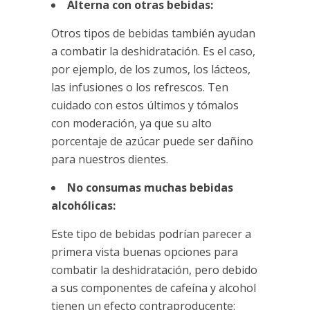
Alterna con otras bebidas:
Otros tipos de bebidas también ayudan
a combatir la deshidratación. Es el caso,
por ejemplo, de los zumos, los lácteos,
las infusiones o los refrescos. Ten
cuidado con estos últimos y tómalos
con moderación, ya que su alto
porcentaje de azúcar puede ser dañino
para nuestros dientes.
No consumas muchas bebidas
alcohólicas:
Este tipo de bebidas podrían parecer a
primera vista buenas opciones para
combatir la deshidratación, pero debido
a sus componentes de cafeína y alcohol
tienen un efecto contraproducente: