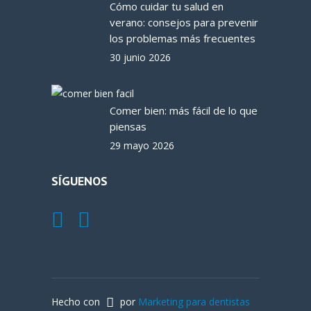
Cómo cuidar tu salud en
verano: consejos para prevenir
los problemas más frecuentes
30 junio 2026
Comer bien: más fácil de lo que
piensas
29 mayo 2026
SÍGUENOS
Hecho con
por
Marketing para dentistas