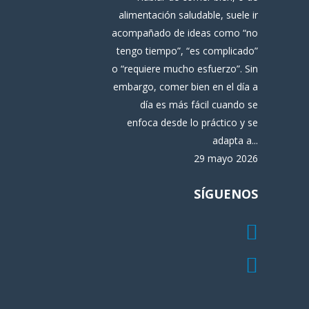
alimentación saludable, suele ir
acompañado de ideas como “no
tengo tiempo”, “es complicado”
o “requiere mucho esfuerzo”. Sin
embargo, comer bien en el día a
día es más fácil cuando se
enfoca desde lo práctico y se
adapta a...
29 mayo 2026
SÍGUENOS