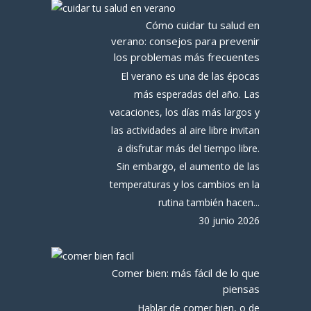
Cómo cuidar tu salud en
verano: consejos para prevenir
los problemas más frecuentes
El verano es una de las épocas
más esperadas del año. Las
vacaciones, los días más largos y
las actividades al aire libre invitan
a disfrutar más del tiempo libre.
Sin embargo, el aumento de las
temperaturas y los cambios en la
rutina también hacen...
30 junio 2026
Comer bien: más fácil de lo que
piensas
Hablar de comer bien, o de