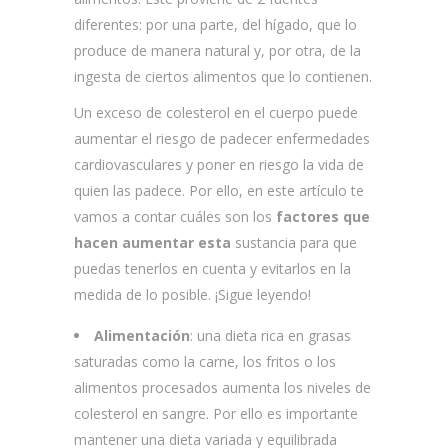
diferentes: por una parte, del hígado, que lo
produce de manera natural y, por otra, de la
ingesta de ciertos alimentos que lo contienen.
Un exceso de colesterol en el cuerpo puede
aumentar el riesgo de padecer enfermedades
cardiovasculares y poner en riesgo la vida de
quien las padece. Por ello, en este artículo te
vamos a contar cuáles son los
factores que
hacen aumentar esta
sustancia para que
puedas tenerlos en cuenta y evitarlos en la
medida de lo posible. ¡Sigue leyendo!
Alimentación
: una dieta rica en grasas
saturadas como la carne, los fritos o los
alimentos procesados aumenta los niveles de
colesterol en sangre. Por ello es importante
mantener una dieta variada y equilibrada