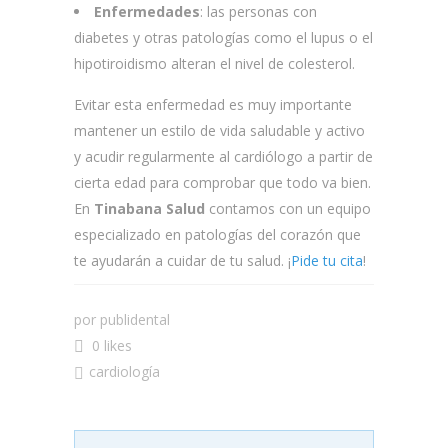
Enfermedades
: las personas con
diabetes y otras patologías como el lupus o el
hipotiroidismo alteran el nivel de colesterol.
Evitar esta enfermedad es muy importante
mantener un estilo de vida saludable y activo
y acudir regularmente al cardiólogo a partir de
cierta edad para comprobar que todo va bien.
En
Tinabana Salud
contamos con un equipo
especializado en patologías del corazón que
te ayudarán a cuidar de tu salud. ¡
Pide tu cita
!
por
publidental
0 likes
cardiología