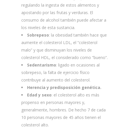
regulando la ingesta de estos alimentos y
apostando por las frutas y verduras. El
consumo de alcohol también puede afectar a
los niveles de esta sustancia.
Sobrepeso
: la obesidad también hace que
aumente el colesterol LDL, el “colesterol
malo” y que disminuyan los niveles de
colesterol HDL, el considerado como “bueno”.
Sedentarismo
: ligado en ocasiones al
sobrepeso, la falta de ejercicio físico
contribuye al aumento del colesterol.
Herencia y predisposición genética.
Edad y sexo
: el colesterol alto es más
propenso en personas mayores y,
generalmente, hombres. De hecho 7 de cada
10 personas mayores de 45 años tienen el
colesterol alto.