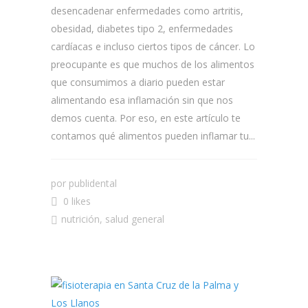
desencadenar enfermedades como artritis,
obesidad, diabetes tipo 2, enfermedades
cardíacas e incluso ciertos tipos de cáncer. Lo
preocupante es que muchos de los alimentos
que consumimos a diario pueden estar
alimentando esa inflamación sin que nos
demos cuenta. Por eso, en este artículo te
contamos qué alimentos pueden inflamar tu...
por
publidental
0 likes
nutrición
,
salud general