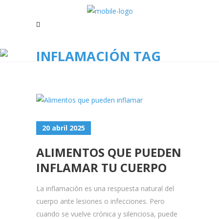
INFLAMACIÓN TAG
20 abril 2025
ALIMENTOS QUE PUEDEN
INFLAMAR TU CUERPO
La inflamación es una respuesta natural del
cuerpo ante lesiones o infecciones. Pero
cuando se vuelve crónica y silenciosa, puede