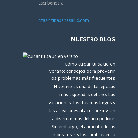
Escríbenos a
citas@tinabanasalud.com
NUESTRO BLOG
Cómo cuidar tu salud en
verano: consejos para prevenir
los problemas más frecuentes
El verano es una de las épocas
más esperadas del año. Las
vacaciones, los días más largos y
las actividades al aire libre invitan
a disfrutar más del tiempo libre.
Sin embargo, el aumento de las
temperaturas y los cambios en la