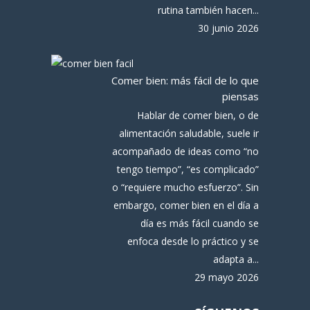
rutina también hacen...
30 junio 2026
Comer bien: más fácil de lo que
piensas
Hablar de comer bien, o de
alimentación saludable, suele ir
acompañado de ideas como “no
tengo tiempo”, “es complicado”
o “requiere mucho esfuerzo”. Sin
embargo, comer bien en el día a
día es más fácil cuando se
enfoca desde lo práctico y se
adapta a...
29 mayo 2026