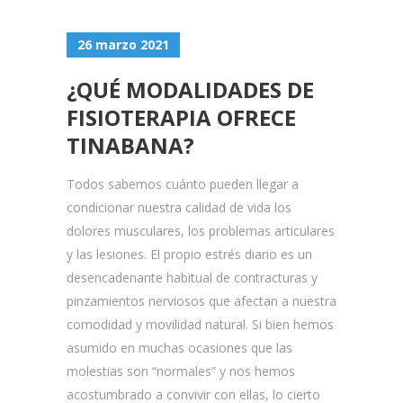
26 marzo 2021
¿QUÉ MODALIDADES DE
FISIOTERAPIA OFRECE
TINABANA?
Todos sabemos cuánto pueden llegar a
condicionar nuestra calidad de vida los
dolores musculares, los problemas articulares
y las lesiones. El propio estrés diario es un
desencadenante habitual de contracturas y
pinzamientos nerviosos que afectan a nuestra
comodidad y movilidad natural. Si bien hemos
asumido en muchas ocasiones que las
molestias son “normales” y nos hemos
acostumbrado a convivir con ellas, lo cierto