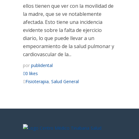
ellos tienen que ver con la movilidad de
la madre, que se ve notablemente
afectada. Esto tiene una incidencia
evidente sobre la falta de ejercicio
diario, lo que puede llevar a un
empeoramiento de la salud pulmonar y
cardiovascular de la...
por
publidental
0 likes
Fisioterapia
,
Salud General