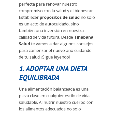
perfecta para renovar nuestro
compromiso con la salud y el bienestar.
Establecer
propósitos de salud
no solo
es un acto de autocuidado, sino
también una inversión en nuestra
calidad de vida futura. Desde
Tinabana
Salud
te vamos a dar algunos consejos
para comenzar el nuevo año cuidando
de tu salud. ¡Sigue leyendo!
1. ADOPTAR UNA DIETA
EQUILIBRADA
Una alimentación balanceada es una
pieza clave en cualquier estilo de vida
saludable. Al nutrir nuestro cuerpo con
los alimentos adecuados no solo