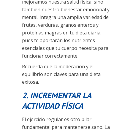
mejoramos nuestra salud física, sino
también nuestro bienestar emocional y
mental. Integra una amplia variedad de
frutas, verduras, granos enteros y
proteínas magras en tu dieta diaria,
pues te aportarán los nutrientes
esenciales que tu cuerpo necesita para
funcionar correctamente.
Recuerda que la moderación y el
equilibrio son claves para una dieta
exitosa.
2. INCREMENTAR LA
ACTIVIDAD FÍSICA
El ejercicio regular es otro pilar
fundamental para mantenerse sano. La