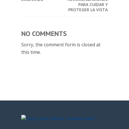
PARA CUIDAR Y
PROTEGER LA VISTA
NO COMMENTS
Sorry, the comment form is closed at
this time.