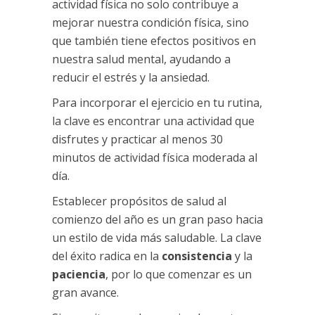
actividad física no solo contribuye a
mejorar nuestra condición física, sino
que también tiene efectos positivos en
nuestra salud mental, ayudando a
reducir el estrés y la ansiedad.
Para incorporar el ejercicio en tu rutina,
la clave es encontrar una actividad que
disfrutes y practicar al menos 30
minutos de actividad física moderada al
día.
Establecer propósitos de salud al
comienzo del año es un gran paso hacia
un estilo de vida más saludable. La clave
del éxito radica en la
consistencia
y la
paciencia
, por lo que comenzar es un
gran avance.