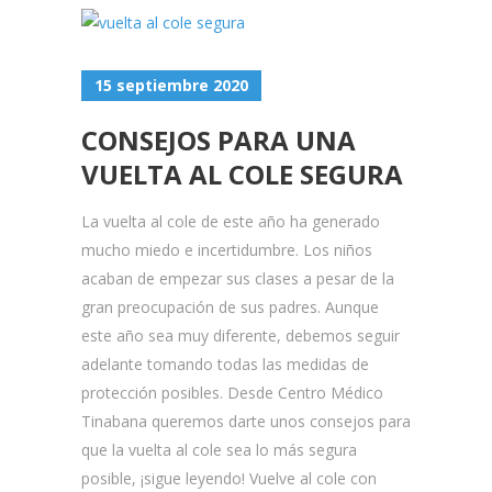
15 septiembre 2020
CONSEJOS PARA UNA
VUELTA AL COLE SEGURA
La vuelta al cole de este año ha generado
mucho miedo e incertidumbre. Los niños
acaban de empezar sus clases a pesar de la
gran preocupación de sus padres. Aunque
este año sea muy diferente, debemos seguir
adelante tomando todas las medidas de
protección posibles. Desde Centro Médico
Tinabana queremos darte unos consejos para
que la vuelta al cole sea lo más segura
posible, ¡sigue leyendo! Vuelve al cole con