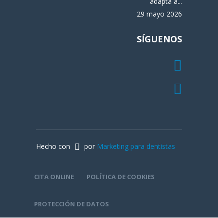
adapta a...
29 mayo 2026
SÍGUENOS
Hecho con
por
Marketing para dentistas
CITA ONLINE
POLÍTICA DE COOKIES
PROTECCIÓN DE DATOS