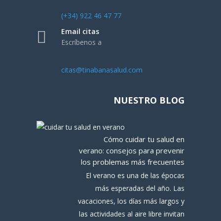
(+34) 922 46 47 77
Email citas
Escríbenos a
citas@tinabanasalud.com
NUESTRO BLOG
Cómo cuidar tu salud en
verano: consejos para prevenir
los problemas más frecuentes
El verano es una de las épocas
más esperadas del año. Las
vacaciones, los días más largos y
las actividades al aire libre invitan