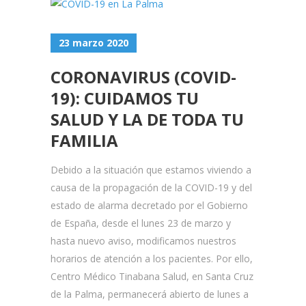
23 marzo 2020
CORONAVIRUS (COVID-
19): CUIDAMOS TU
SALUD Y LA DE TODA TU
FAMILIA
Debido a la situación que estamos viviendo a
causa de la propagación de la COVID-19 y del
estado de alarma decretado por el Gobierno
de España, desde el lunes 23 de marzo y
hasta nuevo aviso, modificamos nuestros
horarios de atención a los pacientes. Por ello,
Centro Médico Tinabana Salud, en Santa Cruz
de la Palma, permanecerá abierto de lunes a