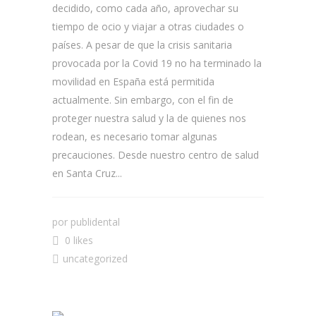
decidido, como cada año, aprovechar su
tiempo de ocio y viajar a otras ciudades o
países. A pesar de que la crisis sanitaria
provocada por la Covid 19 no ha terminado la
movilidad en España está permitida
actualmente. Sin embargo, con el fin de
proteger nuestra salud y la de quienes nos
rodean, es necesario tomar algunas
precauciones. Desde nuestro centro de salud
en Santa Cruz...
por
publidental
0 likes
uncategorized