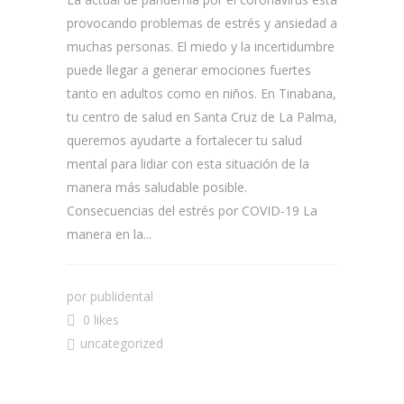
provocando problemas de estrés y ansiedad a
muchas personas. El miedo y la incertidumbre
puede llegar a generar emociones fuertes
tanto en adultos como en niños. En Tinabana,
tu centro de salud en Santa Cruz de La Palma,
queremos ayudarte a fortalecer tu salud
mental para lidiar con esta situación de la
manera más saludable posible.
Consecuencias del estrés por COVID-19 La
manera en la...
por
publidental
0 likes
uncategorized