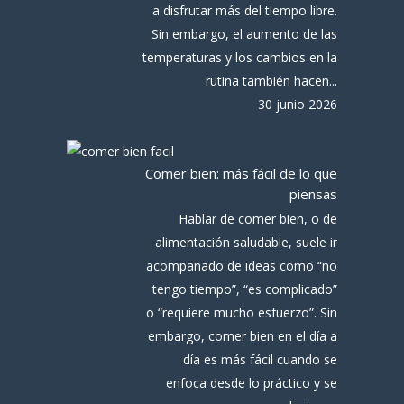
a disfrutar más del tiempo libre.
Sin embargo, el aumento de las
temperaturas y los cambios en la
rutina también hacen...
30 junio 2026
Comer bien: más fácil de lo que
piensas
Hablar de comer bien, o de
alimentación saludable, suele ir
acompañado de ideas como “no
tengo tiempo”, “es complicado”
o “requiere mucho esfuerzo”. Sin
embargo, comer bien en el día a
día es más fácil cuando se
enfoca desde lo práctico y se