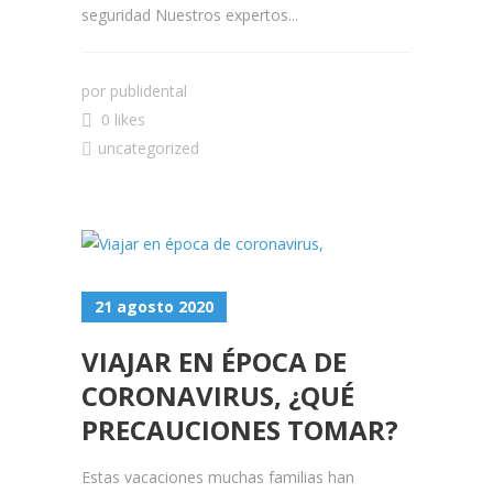
seguridad Nuestros expertos...
por
publidental
0 likes
uncategorized
21 agosto 2020
VIAJAR EN ÉPOCA DE
CORONAVIRUS, ¿QUÉ
PRECAUCIONES TOMAR?
Estas vacaciones muchas familias han