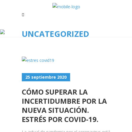
UNCATEGORIZED
25 septiembre 2020
CÓMO SUPERAR LA
INCERTIDUMBRE POR LA
NUEVA SITUACIÓN.
ESTRÉS POR COVID-19.
La actual de pandemia por el coronavirus está