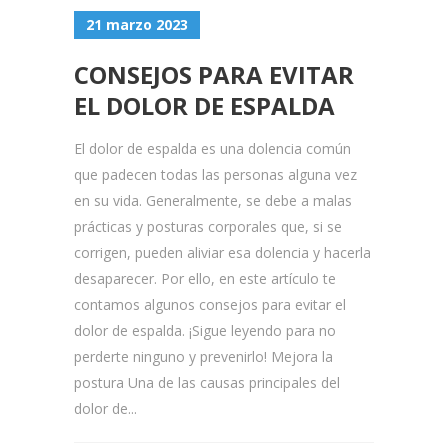
21 marzo 2023
CONSEJOS PARA EVITAR
EL DOLOR DE ESPALDA
El dolor de espalda es una dolencia común
que padecen todas las personas alguna vez
en su vida. Generalmente, se debe a malas
prácticas y posturas corporales que, si se
corrigen, pueden aliviar esa dolencia y hacerla
desaparecer. Por ello, en este artículo te
contamos algunos consejos para evitar el
dolor de espalda. ¡Sigue leyendo para no
perderte ninguno y prevenirlo! Mejora la
postura Una de las causas principales del
dolor de...