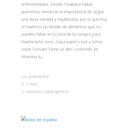
enfermedades. Desde Tinabana Salud
queremos remarcar la importancia de seguir
una dieta variada y equilibrada, por lo que hoy
te traemos un listado de alimentos que no
pueden faltar en tu lista de la compra para
mantenerte sano. ¡Saca papel y boli y toma
nota! Tomate Tiene un alto contenido en
vitamina A,...
por
publidental
0 likes
nutrición
,
salud general