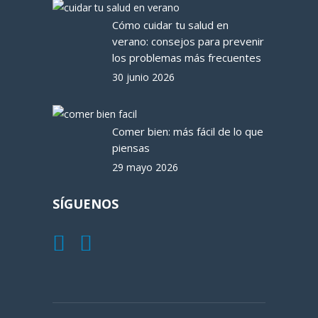
Cómo cuidar tu salud en
verano: consejos para prevenir
los problemas más frecuentes
30 junio 2026
Comer bien: más fácil de lo que
piensas
29 mayo 2026
SÍGUENOS