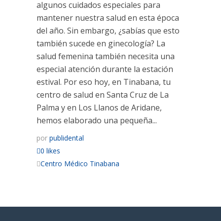
algunos cuidados especiales para
mantener nuestra salud en esta época
del año. Sin embargo, ¿sabías que esto
también sucede en ginecología? La
salud femenina también necesita una
especial atención durante la estación
estival. Por eso hoy, en Tinabana, tu
centro de salud en Santa Cruz de La
Palma y en Los Llanos de Aridane,
hemos elaborado una pequeña...
por
publidental
0 likes
Centro Médico Tinabana