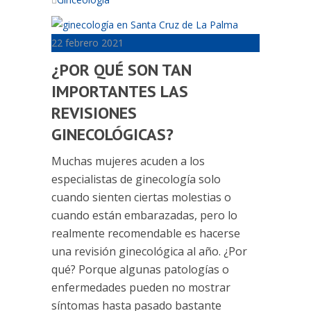
22 febrero 2021
¿POR QUÉ SON TAN
IMPORTANTES LAS
REVISIONES
GINECOLÓGICAS?
Muchas mujeres acuden a los
especialistas de ginecología solo
cuando sienten ciertas molestias o
cuando están embarazadas, pero lo
realmente recomendable es hacerse
una revisión ginecológica al año. ¿Por
qué? Porque algunas patologías o
enfermedades pueden no mostrar
síntomas hasta pasado bastante