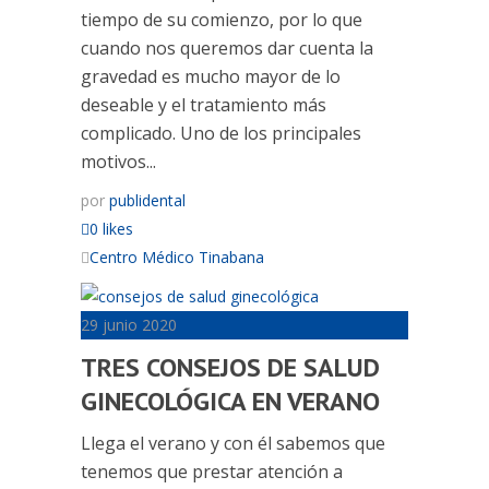
tiempo de su comienzo, por lo que
cuando nos queremos dar cuenta la
gravedad es mucho mayor de lo
deseable y el tratamiento más
complicado. Uno de los principales
motivos...
por
publidental
0 likes
Centro Médico Tinabana
29 junio 2020
TRES CONSEJOS DE SALUD
GINECOLÓGICA EN VERANO
Llega el verano y con él sabemos que
tenemos que prestar atención a