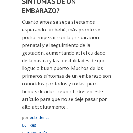
SÍNTOMAS DE UN
EMBARAZO?
Cuanto antes se sepa si estamos
esperando un bebé, más pronto se
podrá empezar con la preparación
prenatal y el seguimiento de la
gestación, aumentando así el cuidado
de la misma y las posibilidades de que
llegue a buen puerto. Muchos de los
primeros síntomas de un embarazo son
conocidos por todos y todas, pero
hemos decidido reunir todos en este
artículo para que no se deje pasar por
alto absolutamente...
por
publidental
0 likes
Ginceología