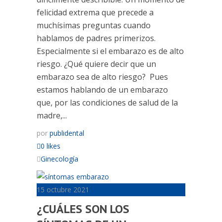
felicidad extrema que precede a
muchísimas preguntas cuando
hablamos de padres primerizos.
Especialmente si el embarazo es de alto
riesgo. ¿Qué quiere decir que un
embarazo sea de alto riesgo? Pues
estamos hablando de un embarazo
que, por las condiciones de salud de la
madre,...
por
publidental
0 likes
Ginecología
15 octubre 2021
¿CUÁLES SON LOS