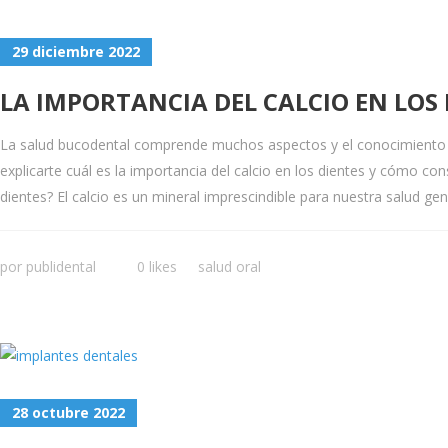
29 diciembre 2022
LA IMPORTANCIA DEL CALCIO EN LOS 
La salud bucodental comprende muchos aspectos y el conocimiento 
explicarte cuál es la importancia del calcio en los dientes y cómo con
dientes? El calcio es un mineral imprescindible para nuestra salud ge
por
publidental
0 likes
salud oral
28 octubre 2022