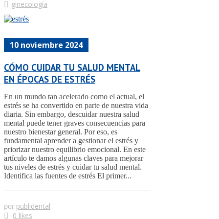
ginecología
10 noviembre 2024
CÓMO CUIDAR TU SALUD MENTAL
EN ÉPOCAS DE ESTRÉS
En un mundo tan acelerado como el actual, el
estrés se ha convertido en parte de nuestra vida
diaria. Sin embargo, descuidar nuestra salud
mental puede tener graves consecuencias para
nuestro bienestar general. Por eso, es
fundamental aprender a gestionar el estrés y
priorizar nuestro equilibrio emocional. En este
artículo te damos algunas claves para mejorar
tus niveles de estrés y cuidar tu salud mental.
Identifica las fuentes de estrés El primer...
publidental
por
0 likes