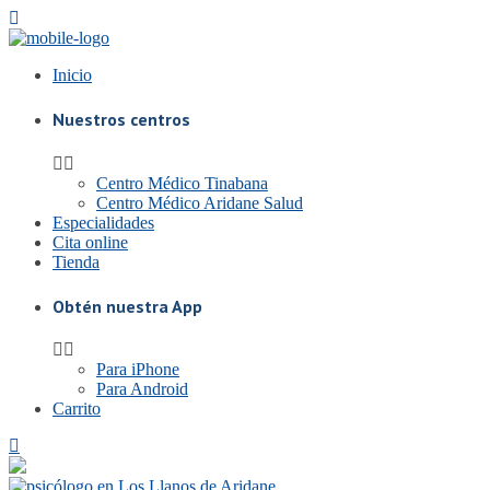
Inicio
Nuestros centros
Centro Médico Tinabana
Centro Médico Aridane Salud
Especialidades
Cita online
Tienda
Obtén nuestra App
Para iPhone
Para Android
Carrito