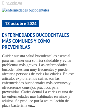
psicología
18 octubre 2024
ENFERMEDADES BUCODENTALES
MÁS COMUNES Y CÓMO
PREVENIRLAS
Cuidar nuestra salud bucodental es esencial
para mantener una sonrisa saludable y evitar
problemas más graves. Las enfermedades
bucodentales son muy frecuentes y pueden
afectar a personas de todas las edades. En este
artículo, exploraremos cuáles son las
enfermedades bucodentales más comunes y
ofreceremos consejos prácticos para
prevenirlas. Caries dental La caries es una de
las enfermedades más habituales en niños y
adultos. Se produce por la acumulación de
placa bacteriana en...