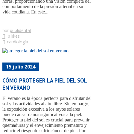
horas, proporcionando una visión completa del
comportamiento de la presión arterial en su
vida cotidiana. En este...
publidental
por
0 likes
cardiología
15 julio 2024
CÓMO PROTEGER LA PIEL DEL SOL
EN VERANO
El verano es la época perfecta para disfrutar del
sol y las actividades al aire libre. Sin embargo,
la exposición excesiva a los rayos solares
puede causar daños significativos a la piel.
Proteger tu piel del sol es crucial para prevenir
quemaduras y el envejecimiento prematuro y
reducir el riesgo de sufrir cáncer de piel. Por