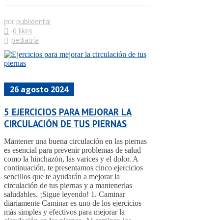
publidental
por
0 likes
pediatría
26 agosto 2024
5 EJERCICIOS PARA MEJORAR LA
CIRCULACIÓN DE TUS PIERNAS
Mantener una buena circulación en las piernas
es esencial para prevenir problemas de salud
como la hinchazón, las varices y el dolor. A
continuación, te presentamos cinco ejercicios
sencillos que te ayudarán a mejorar la
circulación de tus piernas y a mantenerlas
saludables. ¡Sigue leyendo! 1. Caminar
diariamente Caminar es uno de los ejercicios
más simples y efectivos para mejorar la