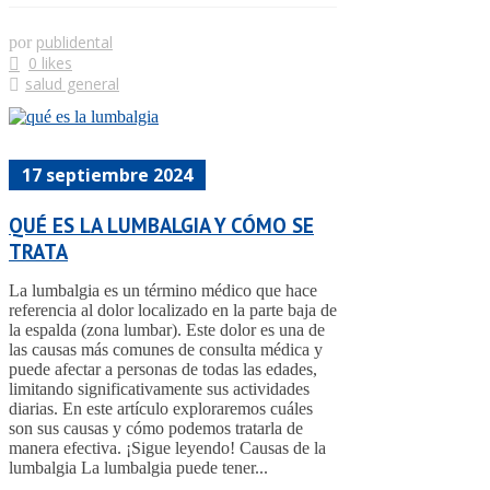
publidental
por
0 likes
salud general
17 septiembre 2024
QUÉ ES LA LUMBALGIA Y CÓMO SE
TRATA
La lumbalgia es un término médico que hace
referencia al dolor localizado en la parte baja de
la espalda (zona lumbar). Este dolor es una de
las causas más comunes de consulta médica y
puede afectar a personas de todas las edades,
limitando significativamente sus actividades
diarias. En este artículo exploraremos cuáles
son sus causas y cómo podemos tratarla de
manera efectiva. ¡Sigue leyendo! Causas de la
lumbalgia La lumbalgia puede tener...