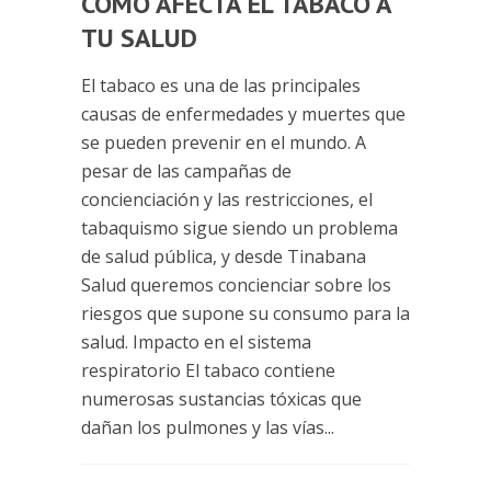
CÓMO AFECTA EL TABACO A
TU SALUD
El tabaco es una de las principales
causas de enfermedades y muertes que
se pueden prevenir en el mundo. A
pesar de las campañas de
concienciación y las restricciones, el
tabaquismo sigue siendo un problema
de salud pública, y desde Tinabana
Salud queremos concienciar sobre los
riesgos que supone su consumo para la
salud. Impacto en el sistema
respiratorio El tabaco contiene
numerosas sustancias tóxicas que
dañan los pulmones y las vías...