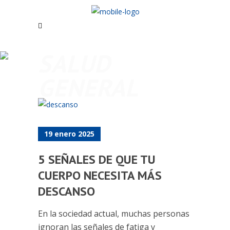
SALUD
GENERAL
19 enero 2025
5 SEÑALES DE QUE TU
CUERPO NECESITA MÁS
DESCANSO
En la sociedad actual, muchas personas
ignoran las señales de fatiga y