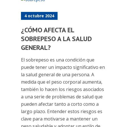
4 octubre 2024
¿CÓMO AFECTA EL
SOBREPESO A LA SALUD
GENERAL?
El sobrepeso es una condición que
puede tener un impacto significativo en
la salud general de una persona. A
medida que el peso corporal aumenta,
también lo hacen los riesgos asociados
a una serie de problemas de salud que
pueden afectar tanto a corto como a
largo plazo. Entender estos riesgos es
clave para motivarse a mantener un
peso saludable y adoptar un estilo de