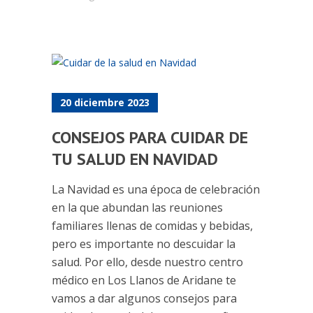
20 diciembre 2023
CONSEJOS PARA CUIDAR DE
TU SALUD EN NAVIDAD
La Navidad es una época de celebración
en la que abundan las reuniones
familiares llenas de comidas y bebidas,
pero es importante no descuidar la
salud. Por ello, desde nuestro centro
médico en Los Llanos de Aridane te
vamos a dar algunos consejos para