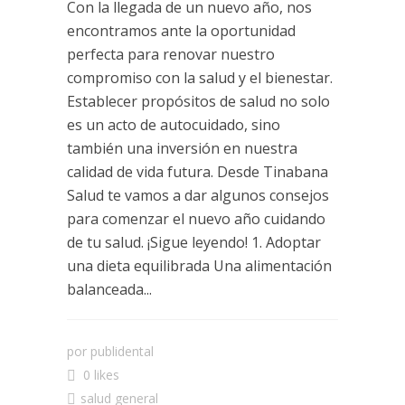
Con la llegada de un nuevo año, nos
encontramos ante la oportunidad
perfecta para renovar nuestro
compromiso con la salud y el bienestar.
Establecer propósitos de salud no solo
es un acto de autocuidado, sino
también una inversión en nuestra
calidad de vida futura. Desde Tinabana
Salud te vamos a dar algunos consejos
para comenzar el nuevo año cuidando
de tu salud. ¡Sigue leyendo! 1. Adoptar
una dieta equilibrada Una alimentación
balanceada...
por
publidental
0 likes
salud general