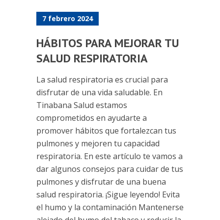
7 febrero 2024
HÁBITOS PARA MEJORAR TU
SALUD RESPIRATORIA
La salud respiratoria es crucial para
disfrutar de una vida saludable. En
Tinabana Salud estamos
comprometidos en ayudarte a
promover hábitos que fortalezcan tus
pulmones y mejoren tu capacidad
respiratoria. En este artículo te vamos a
dar algunos consejos para cuidar de tus
pulmones y disfrutar de una buena
salud respiratoria. ¡Sigue leyendo! Evita
el humo y la contaminación Mantenerse
alejado del humo del tabaco y reducir la