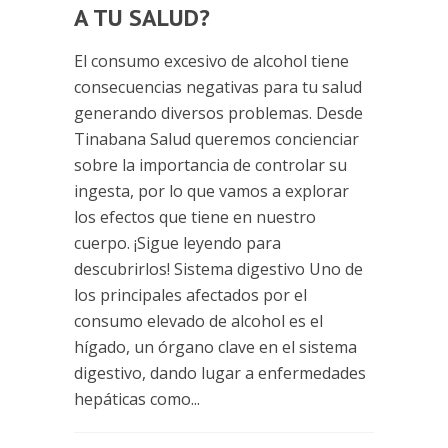
A TU SALUD?
El consumo excesivo de alcohol tiene
consecuencias negativas para tu salud
generando diversos problemas. Desde
Tinabana Salud queremos concienciar
sobre la importancia de controlar su
ingesta, por lo que vamos a explorar
los efectos que tiene en nuestro
cuerpo. ¡Sigue leyendo para
descubrirlos! Sistema digestivo Uno de
los principales afectados por el
consumo elevado de alcohol es el
hígado, un órgano clave en el sistema
digestivo, dando lugar a enfermedades
hepáticas como...