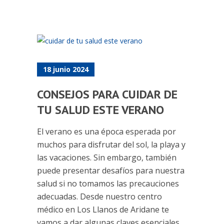
18 junio 2024
CONSEJOS PARA CUIDAR DE
TU SALUD ESTE VERANO
El verano es una época esperada por
muchos para disfrutar del sol, la playa y
las vacaciones. Sin embargo, también
puede presentar desafíos para nuestra
salud si no tomamos las precauciones
adecuadas. Desde nuestro centro
médico en Los Llanos de Aridane te
vamos a dar algunas claves esenciales