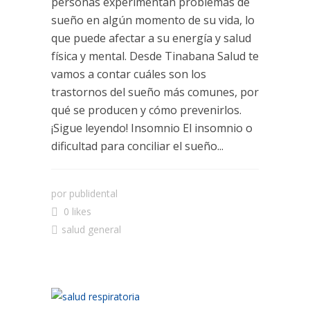
personas experimentan problemas de
sueño en algún momento de su vida, lo
que puede afectar a su energía y salud
física y mental. Desde Tinabana Salud te
vamos a contar cuáles son los
trastornos del sueño más comunes, por
qué se producen y cómo prevenirlos.
¡Sigue leyendo! Insomnio El insomnio o
dificultad para conciliar el sueño...
por
publidental
0 likes
salud general