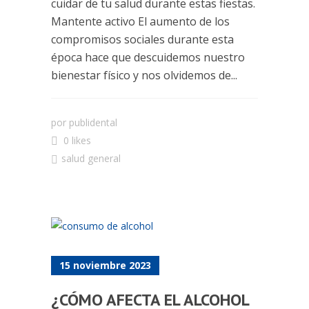
cuidar de tu salud durante estas fiestas.
Mantente activo El aumento de los
compromisos sociales durante esta
época hace que descuidemos nuestro
bienestar físico y nos olvidemos de...
por
publidental
0 likes
salud general
15 noviembre 2023
¿CÓMO AFECTA EL ALCOHOL