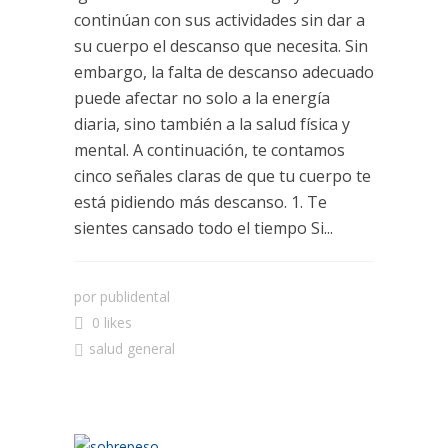
continúan con sus actividades sin dar a
su cuerpo el descanso que necesita. Sin
embargo, la falta de descanso adecuado
puede afectar no solo a la energía
diaria, sino también a la salud física y
mental. A continuación, te contamos
cinco señales claras de que tu cuerpo te
está pidiendo más descanso. 1. Te
sientes cansado todo el tiempo Si...
por
publidental
0 likes
salud general