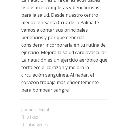
físicas más completas y beneficiosas
para la salud. Desde nuestro centro
médico en Santa Cruz de la Palma te
vamos a contar sus principales
beneficios y por qué deberías
considerar incorporarla en tu rutina de
ejercicio. Mejora la salud cardiovascular
La natación es un ejercicio aeróbico que
fortalece el corazón y mejora la
circulación sanguínea. Al nadar, el
corazón trabaja más eficientemente
para bombear sangre...
por
publidental
0 likes
salud general