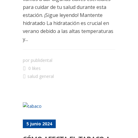
para cuidar de tu salud durante esta
estación. ¡Sigue leyendo! Mantente
hidratado La hidratación es crucial en
verano debido a las altas temperaturas
y...
por
publidental
0 likes
salud general
5 junio 2024