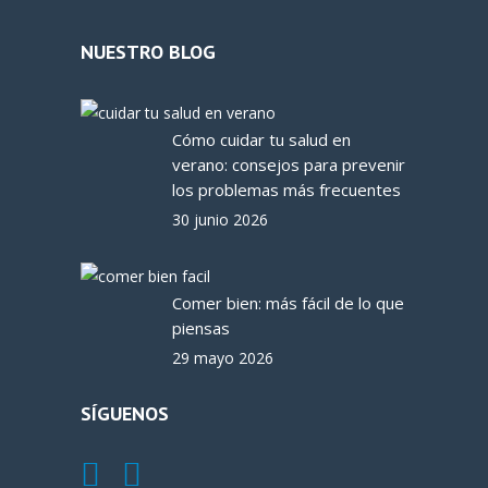
NUESTRO BLOG
Cómo cuidar tu salud en
verano: consejos para prevenir
los problemas más frecuentes
30 junio 2026
Comer bien: más fácil de lo que
piensas
29 mayo 2026
SÍGUENOS