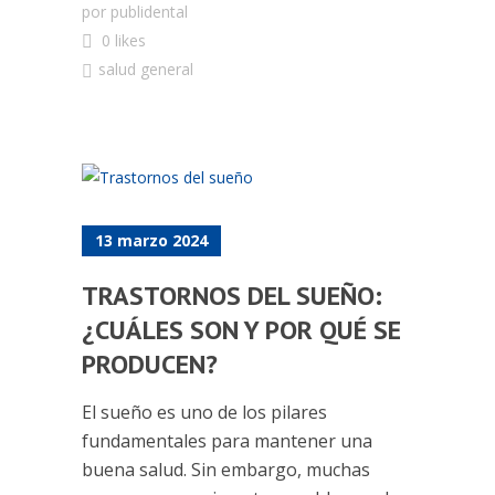
por
publidental
0 likes
salud general
13 marzo 2024
TRASTORNOS DEL SUEÑO:
¿CUÁLES SON Y POR QUÉ SE
PRODUCEN?
El sueño es uno de los pilares
fundamentales para mantener una
buena salud. Sin embargo, muchas